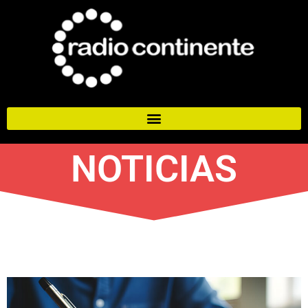
NOTICIAS