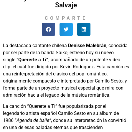
Salvaje
COMPARTE
La destacada cantante chilena
Denisse Malebrán
, conocida
por ser parte de la banda Saiko, estrenó hoy su nuevo
single
“Quererte a Ti”,
acompañado de un potente video
clip el cuál fue dirigido por Kevin Rodriguez
.
Esta canción es
una reinterpretación del clásico del pop romántico,
originalmente compuesto e interpretado por Camilo Sesto, y
forma parte de un proyecto musical especial que mira con
admiración hacia el legado de la música romántica.
La canción “Quererte a Ti” fue popularizada por el
legendario artista español Camilo Sesto en su álbum de
1986 “
Agenda de baile”
, donde su interpretación la convirtió
en una de esas baladas eternas que trascienden