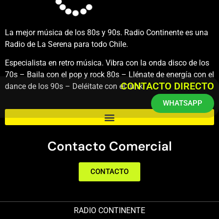
La mejor música de los 80s y 90s. Radio Continente es una
Radio de La Serena para todo Chile.
Especialista en retro música. Vibra con la onda disco de los
70s – Baila con el pop y rock 80s – Llénate de energía con el
CONTACTO DIRECTO
dance de los 90s – Deléitate con el funk.
WHATSAPP
Contacto Comercial
CONTACTO
RADIO CONTINENTE