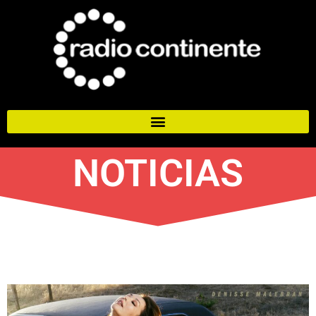
NOTICIAS