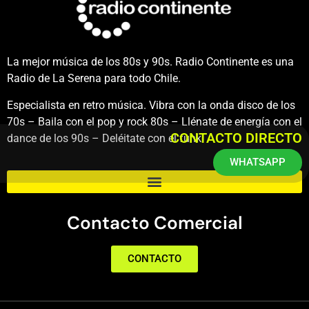
La mejor música de los 80s y 90s. Radio Continente es una
Radio de La Serena para todo Chile.
Especialista en retro música. Vibra con la onda disco de los
70s – Baila con el pop y rock 80s – Llénate de energía con el
CONTACTO DIRECTO
dance de los 90s – Deléitate con el funk.
WHATSAPP
Contacto Comercial
CONTACTO