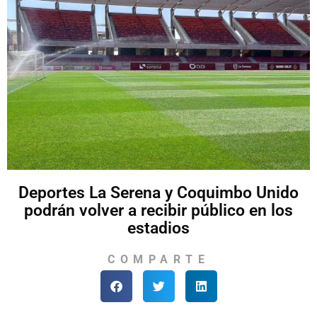
Deportes La Serena y Coquimbo Unido
podrán volver a recibir público en los
estadios
COMPARTE