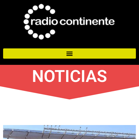
NOTICIAS