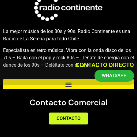
La mejor música de los 80s y 90s. Radio Continente es una
Radio de La Serena para todo Chile.
Especialista en retro música. Vibra con la onda disco de los
70s – Baila con el pop y rock 80s – Llénate de energía con el
CONTACTO DIRECTO
dance de los 90s – Deléitate con el funk.
WHATSAPP
Contacto Comercial
CONTACTO