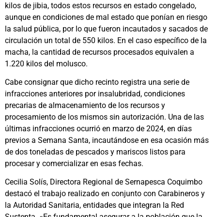
kilos de jibia, todos estos recursos en estado congelado,
aunque en condiciones de mal estado que ponían en riesgo
la salud pública, por lo que fueron incautados y sacados de
circulación un total de 550 kilos. En el caso específico de la
macha, la cantidad de recursos procesados equivalen a
1.220 kilos del molusco.
Cabe consignar que dicho recinto registra una serie de
infracciones anteriores por insalubridad, condiciones
precarias de almacenamiento de los recursos y
procesamiento de los mismos sin autorización. Una de las
últimas infracciones ocurrió en marzo de 2024, en días
previos a Semana Santa, incautándose en esa ocasión más
de dos toneladas de pescados y mariscos listos para
procesar y comercializar en esas fechas.
Cecilia Solís, Directora Regional de Sernapesca Coquimbo
destacó el trabajo realizado en conjunto con Carabineros y
la Autoridad Sanitaria, entidades que integran la Red
Sustenta. «Es fundamental asegurar a la población que la