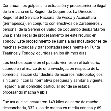
Continúan los golpes a la extracción y procesamiento ilegal
de la macha en la Región de Coquimbo. La Dirección
Regional del Servicio Nacional de Pesca y Acuicultura
(Sernapesca), en conjunto con efectivos de Carabineros y
personal de la Seremi de Salud de Coquimbo desbarataron
una planta ilegal de procesamiento de este recurso en
Tongoy. Este procedimiento se suma a las incautaciones de
machas extraídas y transportadas ilegalmente en Punta
Teatinos y Tongoy, ocurridas en los últimos días.
Los hechos ocurrieron el pasado viernes en el balneario,
cuando en el marco de una investigación respecto de la
comercialización clandestina de recursos hidrobiológicos
sin cumplir con la normativa pesquera y sanitaria vigente,
llegaron a un domicilio particular donde se estaba
procesando macha y jibia.
Fue así que se incautaron 149 kilos de carne de macha
desconchada, 332 kilos de macha en media concha y 69