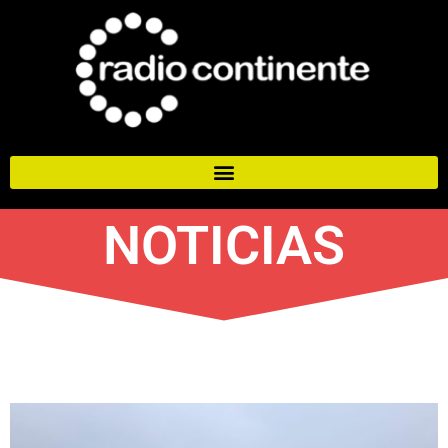
NOTICIAS