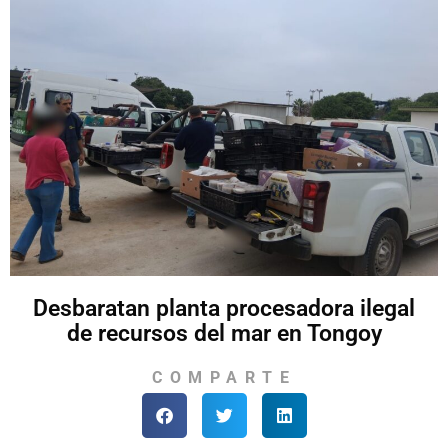
Desbaratan planta procesadora ilegal
de recursos del mar en Tongoy
COMPARTE