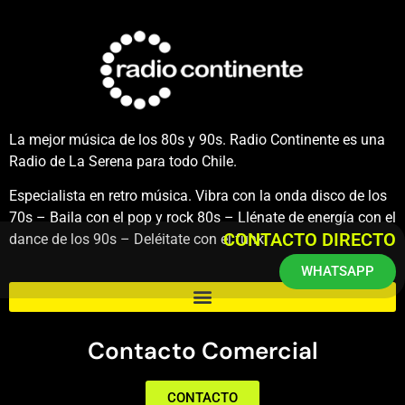
La mejor música de los 80s y 90s. Radio Continente es una
Radio de La Serena para todo Chile.
Especialista en retro música. Vibra con la onda disco de los
70s – Baila con el pop y rock 80s – Llénate de energía con el
CONTACTO DIRECTO
dance de los 90s – Deléitate con el funk.
WHATSAPP
Contacto Comercial
CONTACTO