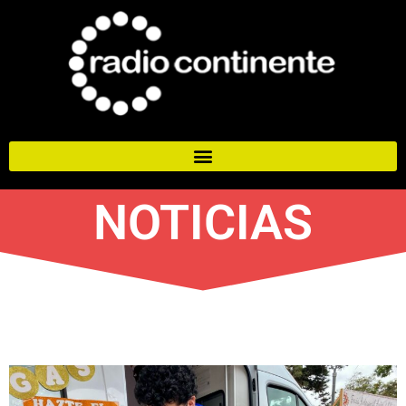
NOTICIAS