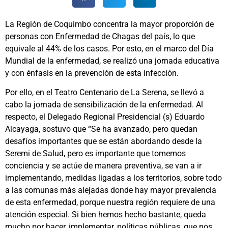
La Región de Coquimbo concentra la mayor proporción de
personas con Enfermedad de Chagas del país, lo que
equivale al 44% de los casos. Por esto, en el marco del Día
Mundial de la enfermedad, se realizó una jornada educativa
y con énfasis en la prevención de esta infección.
Por ello, en el Teatro Centenario de La Serena, se llevó a
cabo la jornada de sensibilización de la enfermedad. Al
respecto, el Delegado Regional Presidencial (s) Eduardo
Alcayaga, sostuvo que “Se ha avanzado, pero quedan
desafíos importantes que se están abordando desde la
Seremi de Salud, pero es importante que tomemos
conciencia y se actúe de manera preventiva, se van a ir
implementando, medidas ligadas a los territorios, sobre todo
a las comunas más alejadas donde hay mayor prevalencia
de esta enfermedad, porque nuestra región requiere de una
atención especial. Si bien hemos hecho bastante, queda
mucho por hacer, implementar, políticas públicas, que nos