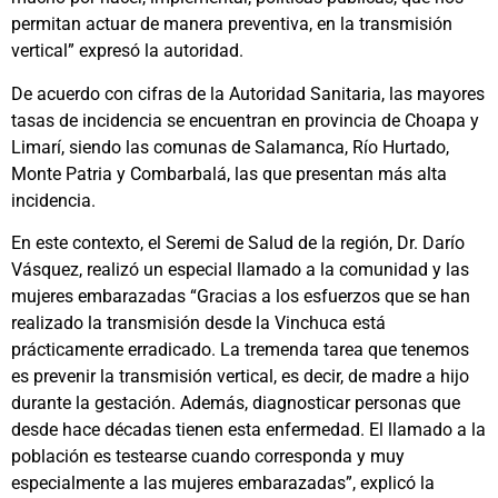
permitan actuar de manera preventiva, en la transmisión
vertical” expresó la autoridad.
De acuerdo con cifras de la Autoridad Sanitaria, las mayores
tasas de incidencia se encuentran en provincia de Choapa y
Limarí, siendo las comunas de Salamanca, Río Hurtado,
Monte Patria y Combarbalá, las que presentan más alta
incidencia.
En este contexto, el Seremi de Salud de la región, Dr. Darío
Vásquez, realizó un especial llamado a la comunidad y las
mujeres embarazadas “Gracias a los esfuerzos que se han
realizado la transmisión desde la Vinchuca está
prácticamente erradicado. La tremenda tarea que tenemos
es prevenir la transmisión vertical, es decir, de madre a hijo
durante la gestación. Además, diagnosticar personas que
desde hace décadas tienen esta enfermedad. El llamado a la
población es testearse cuando corresponda y muy
especialmente a las mujeres embarazadas”, explicó la