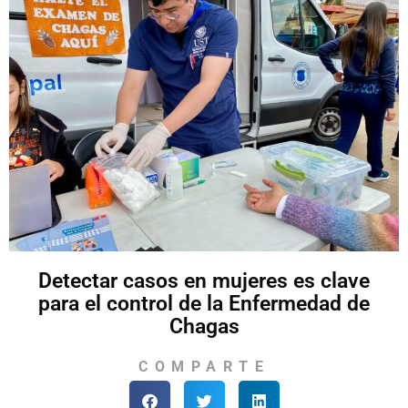
Detectar casos en mujeres es clave
para el control de la Enfermedad de
Chagas
COMPARTE