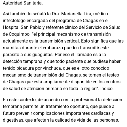
Autoridad Sanitaria.
Así también lo señaló la Dra. Marianella Lira, médico
infectólogo encargada del programa de Chagas en el
Hospital San Pablo y referente clínico del Servicio de Salud
de Coquimbo. “el principal mecanismo de transmisión
actualmente es la transmisión vertical. Esto significa que las
mamitas durante el embarazo pueden transmitir este
parásito a sus guagüitas. Por eso el llamado es a la
detección temprana y que todo paciente que pudiese haber
tenido picadura por vinchuca, que es el otro conocido
mecanismo de transmisión del Chagas, se tomen el testeo
de Chagas que está ampliamente disponible en los centros
de salud de atención primaria en toda la región”. Indicó.
En este contexto, de acuerdo con la profesional la detección
temprana permite un tratamiento oportuno, que puede a
futuro prevenir complicaciones importantes cardíacas y
digestivas, que afectan la calidad de vida de las personas.