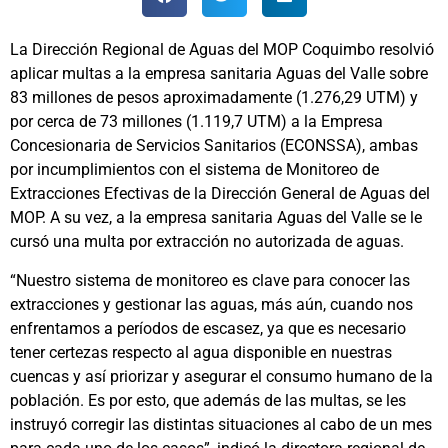
La Dirección Regional de Aguas del MOP Coquimbo resolvió
aplicar multas a la empresa sanitaria Aguas del Valle sobre
83 millones de pesos aproximadamente (1.276,29 UTM) y
por cerca de 73 millones (1.119,7 UTM) a la Empresa
Concesionaria de Servicios Sanitarios (ECONSSA), ambas
por incumplimientos con el sistema de Monitoreo de
Extracciones Efectivas de la Dirección General de Aguas del
MOP. A su vez, a la empresa sanitaria Aguas del Valle se le
cursó una multa por extracción no autorizada de aguas.
“Nuestro sistema de monitoreo es clave para conocer las
extracciones y gestionar las aguas, más aún, cuando nos
enfrentamos a períodos de escasez, ya que es necesario
tener certezas respecto al agua disponible en nuestras
cuencas y así priorizar y asegurar el consumo humano de la
población. Es por esto, que además de las multas, se les
instruyó corregir las distintas situaciones al cabo de un mes