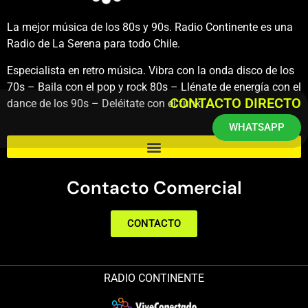
La mejor música de los 80s y 90s. Radio Continente es una
Radio de La Serena para todo Chile.
Especialista en retro música. Vibra con la onda disco de los
70s – Baila con el pop y rock 80s – Llénate de energía con el
CONTACTO DIRECTO
dance de los 90s – Deléitate con el funk.
WHATSAPP
Contacto Comercial
CONTACTO
RADIO CONTINENTE