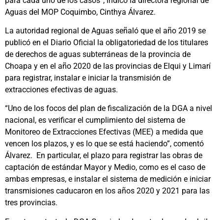
para cada uno de los casos”, indicó la directora regional de
Aguas del MOP Coquimbo, Cinthya Álvarez.
La autoridad regional de Aguas señaló que el año 2019 se
publicó en el Diario Oficial la obligatoriedad de los titulares
de derechos de aguas subterráneas de la provincia de
Choapa y en el año 2020 de las provincias de Elqui y Limarí
para registrar, instalar e iniciar la transmisión de
extracciones efectivas de aguas.
“Uno de los focos del plan de fiscalización de la DGA a nivel
nacional, es verificar el cumplimiento del sistema de
Monitoreo de Extracciones Efectivas (MEE) a medida que
vencen los plazos, y es lo que se está haciendo”, comentó
Álvarez. En particular, el plazo para registrar las obras de
captación de estándar Mayor y Medio, como es el caso de
ambas empresas, e instalar el sistema de medición e iniciar
transmisiones caducaron en los años 2020 y 2021 para las
tres provincias.