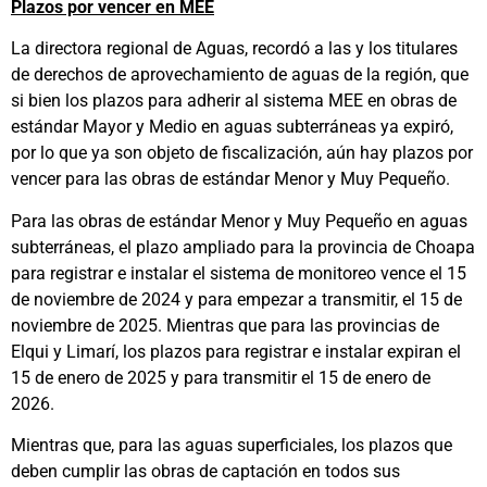
Plazos por vencer en MEE
La directora regional de Aguas, recordó a las y los titulares
de derechos de aprovechamiento de aguas de la región, que
si bien los plazos para adherir al sistema MEE en obras de
estándar Mayor y Medio en aguas subterráneas ya expiró,
por lo que ya son objeto de fiscalización, aún hay plazos por
vencer para las obras de estándar Menor y Muy Pequeño.
Para las obras de estándar Menor y Muy Pequeño en aguas
subterráneas, el plazo ampliado para la provincia de Choapa
para registrar e instalar el sistema de monitoreo vence el 15
de noviembre de 2024 y para empezar a transmitir, el 15 de
noviembre de 2025. Mientras que para las provincias de
Elqui y Limarí, los plazos para registrar e instalar expiran el
15 de enero de 2025 y para transmitir el 15 de enero de
2026.
Mientras que, para las aguas superficiales, los plazos que
deben cumplir las obras de captación en todos sus