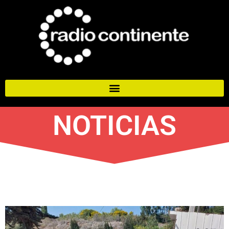
NOTICIAS