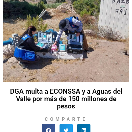
DGA multa a ECONSSA y a Aguas del
Valle por más de 150 millones de
pesos
COMPARTE