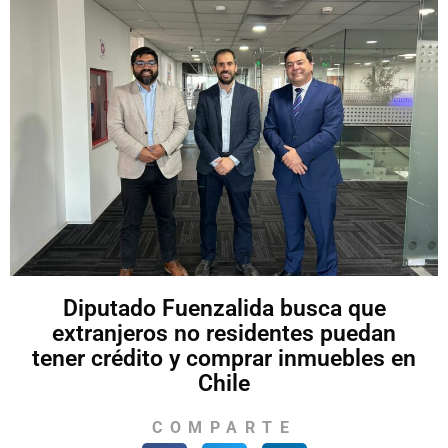
Diputado Fuenzalida busca que
extranjeros no residentes puedan
tener crédito y comprar inmuebles en
Chile
COMPARTE