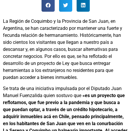
La Región de Coquimbo y la Provincia de San Juan, en
Argentina, se han caracterizado por mantener una fuerte y
fecunda relación de hermanamiento. Históricamente, han
sido cientos los visitantes que llegan a nuestro país a
descansar y, en algunos casos, buscar alternativas para
concretar negocios. Por ello es que, se ha reflotado el
desarrollo de un proyecto de Ley que busca entregar
herramientas a los extranjeros no residentes para que
puedan acceder a bienes inmuebles.
Se trata de una iniciativa impulsada por el Diputado Juan
Manuel Fuenzalida quien sostuvo que
«es un proyecto que
reflotamos, que fue previo a la pandemia y que busca a
que puedan optar, a través de un crédito hipotecario, a
adquirir inmuebles acá en Chile, pensado principalmente,
en los habitantes de San Juan que ven en la conurbación
La Serena y Coquimbo un balneario importante. Al acceder