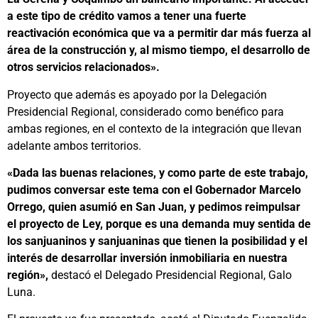
a este tipo de crédito vamos a tener una fuerte
reactivación económica que va a permitir dar más fuerza al
área de la construcción y, al mismo tiempo, el desarrollo de
otros servicios relacionados».
Proyecto que además es apoyado por la Delegación
Presidencial Regional, considerado como benéfico para
ambas regiones, en el contexto de la integración que llevan
adelante ambos territorios.
«Dada las buenas relaciones, y como parte de este trabajo,
pudimos conversar este tema con el Gobernador Marcelo
Orrego, quien asumió en San Juan, y pedimos reimpulsar
el proyecto de Ley, porque es una demanda muy sentida de
los sanjuaninos y sanjuaninas que tienen la posibilidad y el
interés de desarrollar inversión inmobiliaria en nuestra
región»,
destacó el Delegado Presidencial Regional, Galo
Luna.