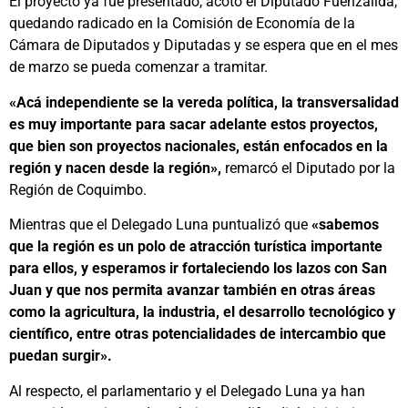
El proyecto ya fue presentado, acotó el Diputado Fuenzalida,
quedando radicado en la Comisión de Economía de la
Cámara de Diputados y Diputadas y se espera que en el mes
de marzo se pueda comenzar a tramitar.
«Acá independiente se la vereda política, la transversalidad
es muy importante para sacar adelante estos proyectos,
que bien son proyectos nacionales, están enfocados en la
región y nacen desde la región»,
remarcó el Diputado por la
Región de Coquimbo.
Mientras que el Delegado Luna puntualizó que
«sabemos
que la región es un polo de atracción turística importante
para ellos, y esperamos ir fortaleciendo los lazos con San
Juan y que nos permita avanzar también en otras áreas
como la agricultura, la industria, el desarrollo tecnológico y
científico, entre otras potencialidades de intercambio que
puedan surgir».
Al respecto, el parlamentario y el Delegado Luna ya han