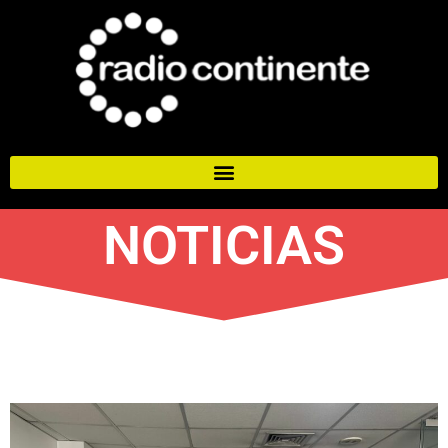
NOTICIAS