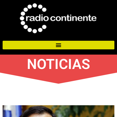
NOTICIAS