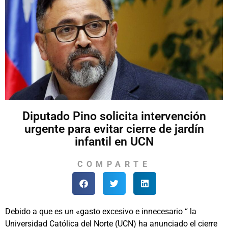
Diputado Pino solicita intervención
urgente para evitar cierre de jardín
infantil en UCN
COMPARTE
Debido a que es un «gasto excesivo e innecesario “ la
Universidad Católica del Norte (UCN) ha anunciado el cierre