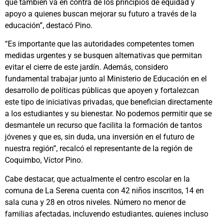
que también va en contra de los principios de equidad y
apoyo a quienes buscan mejorar su futuro a través de la
educación”, destacó Pino.
“Es importante que las autoridades competentes tomen
medidas urgentes y se busquen alternativas que permitan
evitar el cierre de este jardín. Además, considero
fundamental trabajar junto al Ministerio de Educación en el
desarrollo de políticas públicas que apoyen y fortalezcan
este tipo de iniciativas privadas, que benefician directamente
a los estudiantes y su bienestar. No podemos permitir que se
desmantele un recurso que facilita la formación de tantos
jóvenes y que es, sin duda, una inversión en el futuro de
nuestra región”, recalcó el representante de la región de
Coquimbo, Víctor Pino.
Cabe destacar, que actualmente el centro escolar en la
comuna de La Serena cuenta con 42 niños inscritos, 14 en
sala cuna y 28 en otros niveles. Número no menor de
familias afectadas, incluyendo estudiantes, quienes incluso