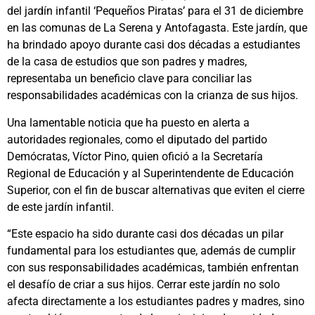
del jardín infantil ‘Pequeños Piratas’ para el 31 de diciembre
en las comunas de La Serena y Antofagasta. Este jardín, que
ha brindado apoyo durante casi dos décadas a estudiantes
de la casa de estudios que son padres y madres,
representaba un beneficio clave para conciliar las
responsabilidades académicas con la crianza de sus hijos.
Una lamentable noticia que ha puesto en alerta a
autoridades regionales, como el diputado del partido
Demócratas, Víctor Pino, quien ofició a la Secretaría
Regional de Educación y al Superintendente de Educación
Superior, con el fin de buscar alternativas que eviten el cierre
de este jardín infantil.
“Este espacio ha sido durante casi dos décadas un pilar
fundamental para los estudiantes que, además de cumplir
con sus responsabilidades académicas, también enfrentan
el desafío de criar a sus hijos. Cerrar este jardín no solo
afecta directamente a los estudiantes padres y madres, sino