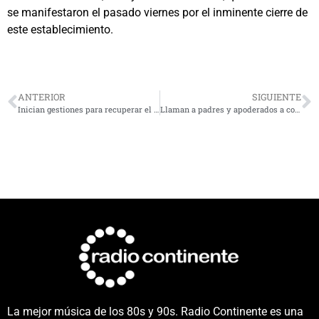
se manifestaron el pasado viernes por el inminente cierre de
este establecimiento.
ANTERIOR
SIGUIENTE
Inician gestiones para recuperar el Parque Coll de La Serena
Llaman a padres y apoderados a completar esquemas de vacunación escolar
La mejor música de los 80s y 90s. Radio Continente es una