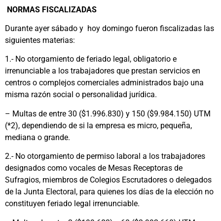
NORMAS FISCALIZADAS
Durante ayer sábado y hoy domingo fueron fiscalizadas las
siguientes materias:
1.- No otorgamiento de feriado legal, obligatorio e
irrenunciable a los trabajadores que prestan servicios en
centros o complejos comerciales administrados bajo una
misma razón social o personalidad jurídica.
– Multas de entre 30 ($1.996.830) y 150 ($9.984.150) UTM
(*2), dependiendo de si la empresa es micro, pequeña,
mediana o grande.
2.- No otorgamiento de permiso laboral a los trabajadores
designados como vocales de Mesas Receptoras de
Sufragios, miembros de Colegios Escrutadores o delegados
de la Junta Electoral, para quienes los días de la elección no
constituyen feriado legal irrenunciable.