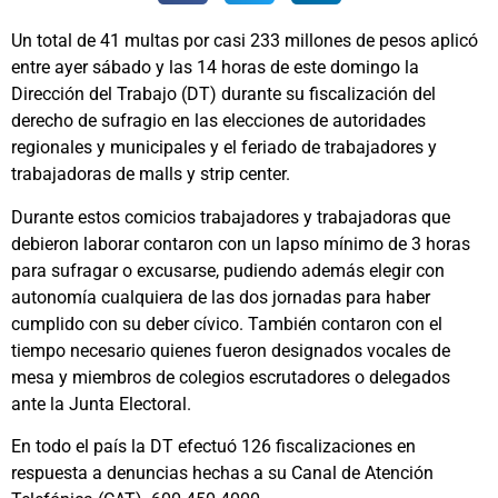
Un total de 41 multas por casi 233 millones de pesos aplicó
entre ayer sábado y las 14 horas de este domingo la
Dirección del Trabajo (DT) durante su fiscalización del
derecho de sufragio en las elecciones de autoridades
regionales y municipales y el feriado de trabajadores y
trabajadoras de malls y strip center.
Durante estos comicios trabajadores y trabajadoras que
debieron laborar contaron con un lapso mínimo de 3 horas
para sufragar o excusarse, pudiendo además elegir con
autonomía cualquiera de las dos jornadas para haber
cumplido con su deber cívico. También contaron con el
tiempo necesario quienes fueron designados vocales de
mesa y miembros de colegios escrutadores o delegados
ante la Junta Electoral.
En todo el país la DT efectuó 126 fiscalizaciones en
respuesta a denuncias hechas a su Canal de Atención