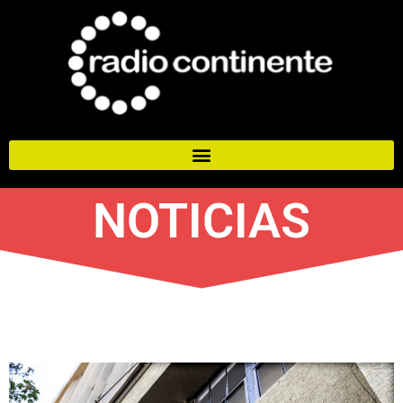
NOTICIAS