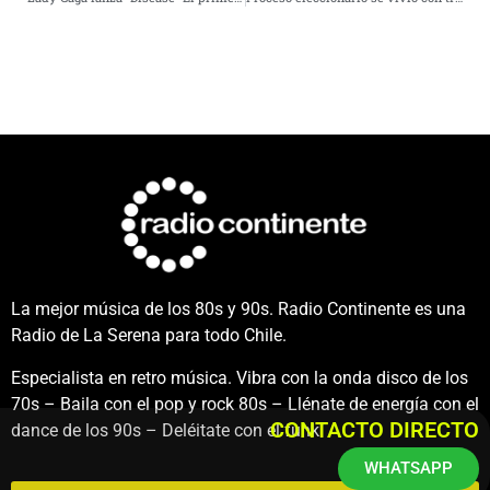
La mejor música de los 80s y 90s. Radio Continente es una
Radio de La Serena para todo Chile.
Especialista en retro música. Vibra con la onda disco de los
70s – Baila con el pop y rock 80s – Llénate de energía con el
CONTACTO DIRECTO
dance de los 90s – Deléitate con el funk.
WHATSAPP