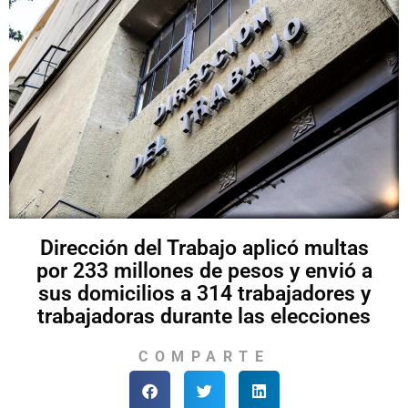
Dirección del Trabajo aplicó multas
por 233 millones de pesos y envió a
sus domicilios a 314 trabajadores y
trabajadoras durante las elecciones
COMPARTE