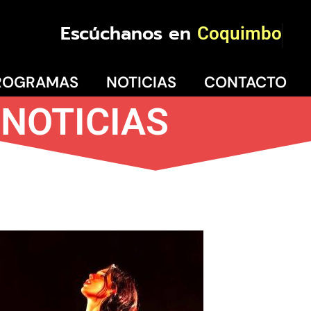
Escúchanos en
Coquimbo
ROGRAMAS
NOTICIAS
CONTACTO
NOTICIAS