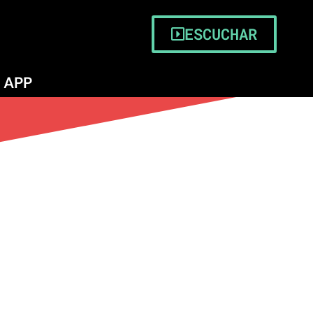
ESCUCHAR
APP