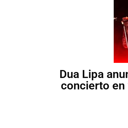
Dua Lipa anun
concierto en