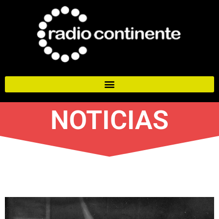
NOTICIAS