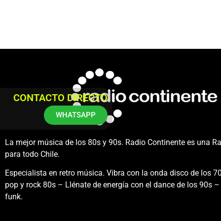
CONTACTO DIRECTO
WHATSAPP
La mejor música de los 80s y 90s. Radio Continente es una R
para todo Chile.
Especialista en retro música. Vibra con la onda disco de los 70
pop y rock 80s – Llénate de energía con el dance de los 90s – 
funk.