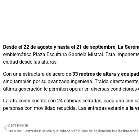
Desde el 22 de agosto y hasta el 21 de septiembre, La Serena
emblemática Plaza Escultura Gabriela Mistral. Esta imponente 
ciudad desde las alturas.
Con una estructura de acero de
33 metros de altura y equipa
sino también por su avanzada ingeniería. Traída directament
última generación le permiten operar en diversas condiciones
La atracción cuenta con 24 cabinas cerradas, cada una con c
personas con movilidad reducida. Las entradas estarán a
la v
ANTERIOR