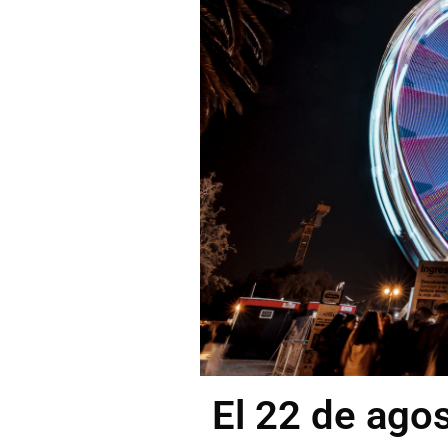
El 22 de agos