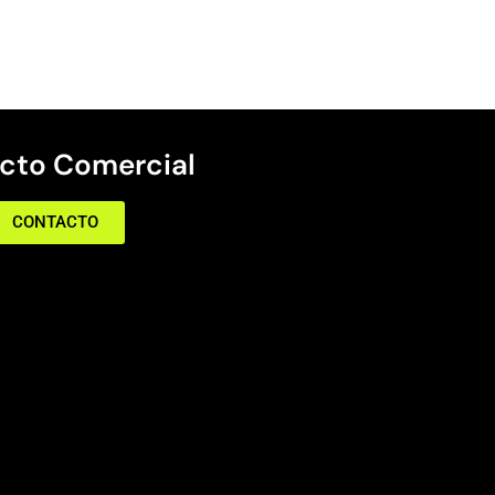
cto Comercial
CONTACTO