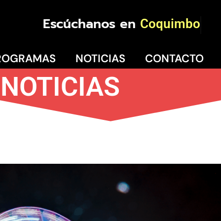
Escúchanos en
Coquimbo
ROGRAMAS
NOTICIAS
CONTACTO
NOTICIAS