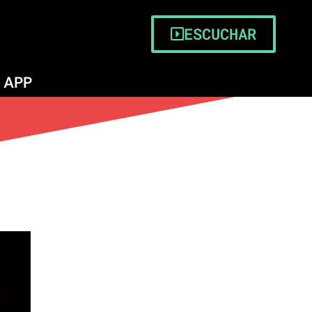
ESCUCHAR
APP