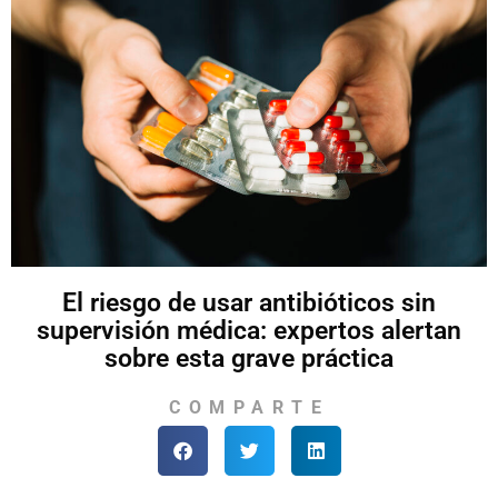
El riesgo de usar antibióticos sin
supervisión médica: expertos alertan
sobre esta grave práctica
COMPARTE