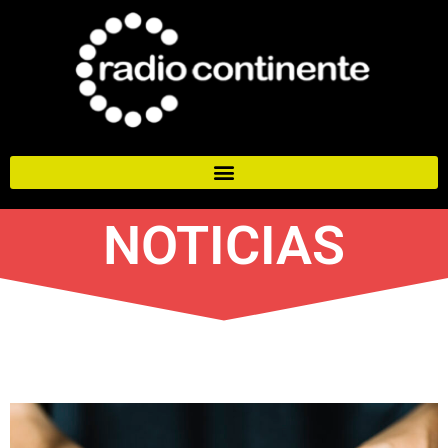
NOTICIAS