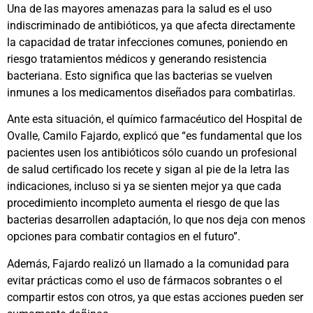
Una de las mayores amenazas para la salud es el uso
indiscriminado de antibióticos, ya que afecta directamente
la capacidad de tratar infecciones comunes, poniendo en
riesgo tratamientos médicos y generando resistencia
bacteriana. Esto significa que las bacterias se vuelven
inmunes a los medicamentos diseñados para combatirlas.
Ante esta situación, el químico farmacéutico del Hospital de
Ovalle, Camilo Fajardo, explicó que “es fundamental que los
pacientes usen los antibióticos sólo cuando un profesional
de salud certificado los recete y sigan al pie de la letra las
indicaciones, incluso si ya se sienten mejor ya que cada
procedimiento incompleto aumenta el riesgo de que las
bacterias desarrollen adaptación, lo que nos deja con menos
opciones para combatir contagios en el futuro”.
Además, Fajardo realizó un llamado a la comunidad para
evitar prácticas como el uso de fármacos sobrantes o el
compartir estos con otros, ya que estas acciones pueden ser