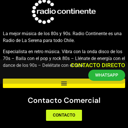
La mejor música de los 80s y 90s. Radio Continente es una
Radio de La Serena para todo Chile.
Especialista en retro música. Vibra con la onda disco de los
70s – Baila con el pop y rock 80s – Llénate de energía con el
CONTACTO DIRECTO
dance de los 90s – Deléitate con el funk.
WHATSAPP
Contacto Comercial
CONTACTO