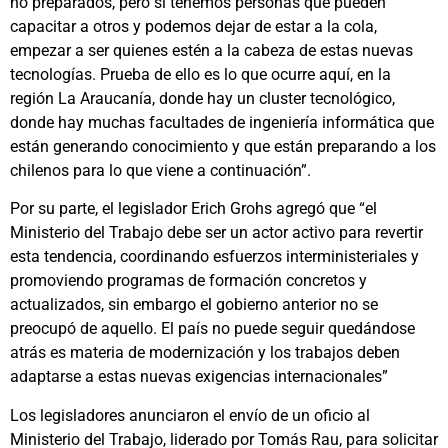
no preparados, pero sí tenemos personas que pueden
capacitar a otros y podemos dejar de estar a la cola,
empezar a ser quienes estén a la cabeza de estas nuevas
tecnologías. Prueba de ello es lo que ocurre aquí, en la
región La Araucanía, donde hay un cluster tecnológico,
donde hay muchas facultades de ingeniería informática que
están generando conocimiento y que están preparando a los
chilenos para lo que viene a continuación”.
Por su parte, el legislador Erich Grohs agregó que “el
Ministerio del Trabajo debe ser un actor activo para revertir
esta tendencia, coordinando esfuerzos interministeriales y
promoviendo programas de formación concretos y
actualizados, sin embargo el gobierno anterior no se
preocupó de aquello. El país no puede seguir quedándose
atrás es materia de modernización y los trabajos deben
adaptarse a estas nuevas exigencias internacionales”
Los legisladores anunciaron el envío de un oficio al
Ministerio del Trabajo, liderado por Tomás Rau, para solicitar