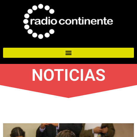
NOTICIAS