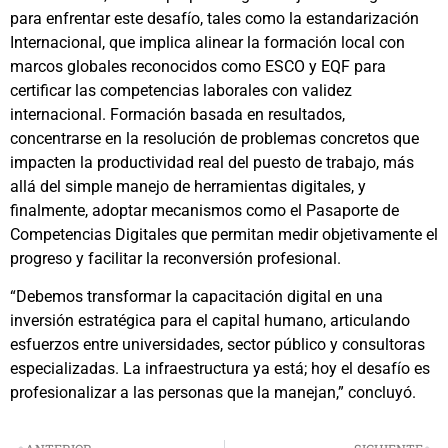
para enfrentar este desafío, tales como la estandarización
Internacional, que implica alinear la formación local con
marcos globales reconocidos como ESCO y EQF para
certificar las competencias laborales con validez
internacional. Formación basada en resultados,
concentrarse en la resolución de problemas concretos que
impacten la productividad real del puesto de trabajo, más
allá del simple manejo de herramientas digitales, y
finalmente, adoptar mecanismos como el Pasaporte de
Competencias Digitales que permitan medir objetivamente el
progreso y facilitar la reconversión profesional.
“Debemos transformar la capacitación digital en una
inversión estratégica para el capital humano, articulando
esfuerzos entre universidades, sector público y consultoras
especializadas. La infraestructura ya está; hoy el desafío es
profesionalizar a las personas que la manejan,” concluyó.