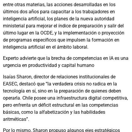
entre otras materias, las acciones desarrolladas en los
últimos dos años para capacitar a los trabajadores en
inteligencia artificial, los planes de la nueva autoridad
ministerial para mejorar el índice de preparación y salir del
último lugar en la OCDE, y la implementación o proyección
de programas específicos que impulsen la formación en
inteligencia artificial en el ámbito laboral.
Experto advierte que la brecha de competencias en IA es una
urgencia en productividad y capital humano
Isaías Sharon, director de relaciones institucionales de
EASEC, destacó que “la verdadera crisis no radica en la
tecnología en sí, sino en la preparación de quienes deben
operarla. Chile posee una infraestructura digital competitiva,
pero enfrenta un déficit estructural en las competencias
básicas, como la alfabetización y las habilidades
aritméticas”.
Por lo mismo, Sharon propuso algunos ejes estratégicos