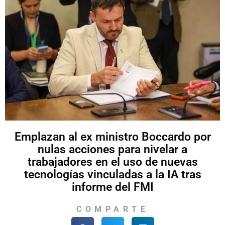
Emplazan al ex ministro Boccardo por
nulas acciones para nivelar a
trabajadores en el uso de nuevas
tecnologías vinculadas a la IA tras
informe del FMI
COMPARTE