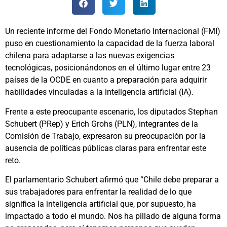
Un reciente informe del Fondo Monetario Internacional (FMI)
puso en cuestionamiento la capacidad de la fuerza laboral
chilena para adaptarse a las nuevas exigencias
tecnológicas, posicionándonos en el último lugar entre 23
países de la OCDE en cuanto a preparación para adquirir
habilidades vinculadas a la inteligencia artificial (IA).
Frente a este preocupante escenario, los diputados Stephan
Schubert (PRep) y Erich Grohs (PLN), integrantes de la
Comisión de Trabajo, expresaron su preocupación por la
ausencia de políticas públicas claras para enfrentar este
reto.
El parlamentario Schubert afirmó que “Chile debe preparar a
sus trabajadores para enfrentar la realidad de lo que
significa la inteligencia artificial que, por supuesto, ha
impactado a todo el mundo. Nos ha pillado de alguna forma