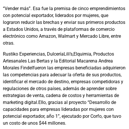
“Vender más”. Esa fue la premisa de cinco emprendimientos
con potencial exportador, liderados por mujeres, que
lograron reducir las brechas y enviar sus primeros productos
a Estados Unidos, a través de plataformas de comercio
electrónico como Amazon, Walmart y Mercado Libre, entre
otras.
Rustiko Experiencias, DulceríaLili’s,Elquimia, Productos
Artesanales Las Bertas y la Editorial Macarena Andrea
Morales Findelfueron las empresas beneficiadas adquirieron
las competencias para adecuar la oferta de sus productos,
identificar el mercado de destino, empresas competidoras y
regulaciones de otros países, además de aprender sobre
estrategias de venta, cadena de costos y herramientas de
marketing digital.Ello, gracias al proyecto “Desarrollo de
capacidades para empresas lideradas por mujeres con
potencial exportador, año 1”, ejecutado por Corfo, que tuvo
un costo de unos $44 millones.