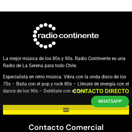
La mejor música de los 80s y 90s. Radio Continente es una
Radio de La Serena para todo Chile.
Especialista en retro música. Vibra con la onda disco de los
70s – Baila con el pop y rock 80s – Llénate de energía con el
CONTACTO DIRECTO
dance de los 90s – Deléitate con el funk.
WHATSAPP
Contacto Comercial