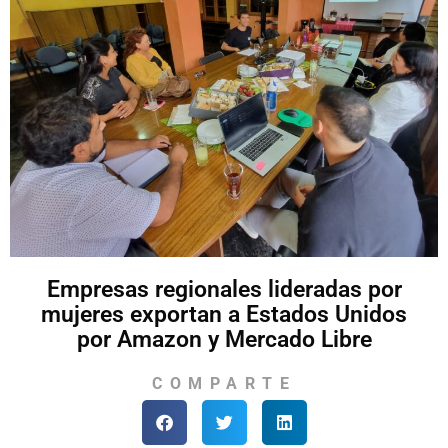
Empresas regionales lideradas por
mujeres exportan a Estados Unidos
por Amazon y Mercado Libre
COMPARTE