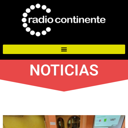
NOTICIAS