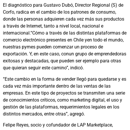
El diagnóstico para Gustavo Dubó, Director Regional (S) de
Corfo, radica en el cambio de los patrones de consumo,
donde las personas adquieren cada vez más sus productos
a través de Internet, tanto a nivel local, nacional e
internacional.“Cómo a través de las distintas plataformas de
comercio electrónico presentes en Chile yen todo el mundo,
nuestras pymes pueden comenzar un proceso de
exportación. Y, en este caso, conun grupo de emprendedoras
exitosas y destacadas, que pueden ser ejemplo para otras
que quieran seguir este camino”, indicó.
“Este cambio en la forma de vender llegó para quedarse y es
cada vez más importante dentro de las ventas de las
empresas. En este tipo de proyectos se transmiten una serie
de conocimientos críticos, como marketing digital, el uso y
gestión de las plataformas, requerimientos legales en los
distintos mercados, entre otras”, agregó.
Felipe Reyes, socio y cofundador de LAP Marketplace,