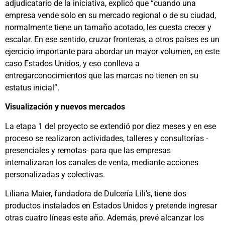
adjudicatario de la iniciativa, explicó que “cuando una
empresa vende solo en su mercado regional o de su ciudad,
normalmente tiene un tamaño acotado, les cuesta crecer y
escalar. En ese sentido, cruzar fronteras, a otros países es un
ejercicio importante para abordar un mayor volumen, en este
caso Estados Unidos, y eso conlleva a
entregarconocimientos que las marcas no tienen en su
estatus inicial”.
Visualización y nuevos mercados
La etapa 1 del proyecto se extendió por diez meses y en ese
proceso se realizaron actividades, talleres y consultorías -
presenciales y remotas- para que las empresas
internalizaran los canales de venta, mediante acciones
personalizadas y colectivas.
Liliana Maier, fundadora de Dulcería Lili’s, tiene dos
productos instalados en Estados Unidos y pretende ingresar
otras cuatro líneas este año. Además, prevé alcanzar los