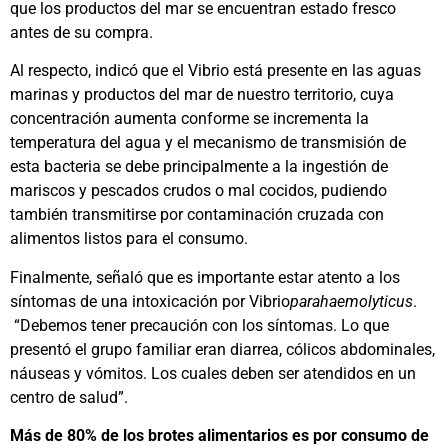
que los productos del mar se encuentran estado fresco
antes de su compra.
Al respecto, indicó que el Vibrio está presente en las aguas
marinas y productos del mar de nuestro territorio, cuya
concentración aumenta conforme se incrementa la
temperatura del agua y el mecanismo de transmisión de
esta bacteria se debe principalmente a la ingestión de
mariscos y pescados crudos o mal cocidos, pudiendo
también transmitirse por contaminación cruzada con
alimentos listos para el consumo.
Finalmente, señaló que es importante estar atento a los
síntomas de una intoxicación por Vibrio
parahaemolyticus
.
“Debemos tener precaución con los síntomas. Lo que
presentó el grupo familiar eran diarrea, cólicos abdominales,
náuseas y vómitos. Los cuales deben ser atendidos en un
centro de salud”.
Más de 80% de los brotes alimentarios es por consumo de