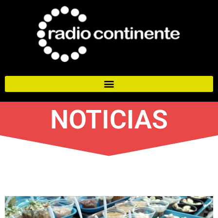
NOTICIAS