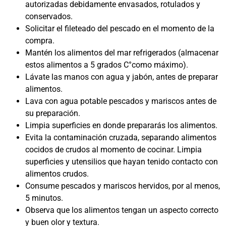
autorizadas debidamente envasados, rotulados y
conservados.
Solicitar el fileteado del pescado en el momento de la
compra.
Mantén los alimentos del mar refrigerados (almacenar
estos alimentos a 5 grados C°como máximo).
Lávate las manos con agua y jabón, antes de preparar
alimentos.
Lava con agua potable pescados y mariscos antes de
su preparación.
Limpia superficies en donde prepararás los alimentos.
Evita la contaminación cruzada, separando alimentos
cocidos de crudos al momento de cocinar. Limpia
superficies y utensilios que hayan tenido contacto con
alimentos crudos.
Consume pescados y mariscos hervidos, por al menos,
5 minutos.
Observa que los alimentos tengan un aspecto correcto
y buen olor y textura.