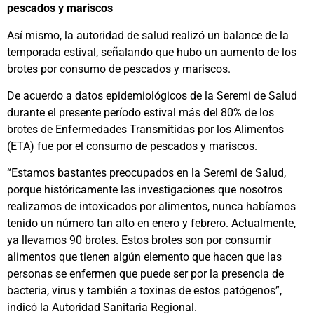
pescados y mariscos
Así mismo, la autoridad de salud realizó un balance de la
temporada estival, señalando que hubo un aumento de los
brotes por consumo de pescados y mariscos.
De acuerdo a datos epidemiológicos de la Seremi de Salud
durante el presente período estival más del 80% de los
brotes de Enfermedades Transmitidas por los Alimentos
(ETA) fue por el consumo de pescados y mariscos.
“Estamos bastantes preocupados en la Seremi de Salud,
porque históricamente las investigaciones que nosotros
realizamos de intoxicados por alimentos, nunca habíamos
tenido un número tan alto en enero y febrero. Actualmente,
ya llevamos 90 brotes. Estos brotes son por consumir
alimentos que tienen algún elemento que hacen que las
personas se enfermen que puede ser por la presencia de
bacteria, virus y también a toxinas de estos patógenos”,
indicó la Autoridad Sanitaria Regional.