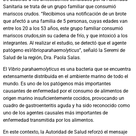
Sanitaria se trata de un grupo familiar que consumió
mariscos crudos. “Recibimos una notificación de un brote
que afectó a una familia de 5 personas, cuyas edades van
entre los 20 a los 53 años, este grupo familiar consumió
mariscos crudos,sin su cadena de frío, y que intoxicó a los
integrantes. Al realizar el estudio, se detectó que el agente
patógeno es
Vibrioparahaemolyticus
”, señaló la Seremi de
Salud de la región, Dra. Paola Salas.
El
Vibrio parahaemolyticus
es una bacteria que se encuentra
extensamente distribuida en el ambiente marino de todo el
mundo. Es uno de los patógenos más importantes
causantes de enfermedad por el consumo de alimentos de
origen marino insuficientemente cocidos, provocando un
cuadro de gastroenteritis aguda y ha sido reconocido como
uno de los agentes causales más importantes de
enfermedad transmitida por los alimentos.
En este contexto, la Autoridad de Salud reforzó el mensaje