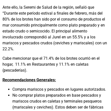
Ante ello, la Seremi de Salud de la región, señaló que
“Durante este período estival a finales de febrero, más del
80% de los brotes han sido por el consumo de productos el
mar consumido principalmente como plato preparado y en
estado crudo o semicocido. El principal alimento
involucrado correspondió al Jurel en un 55.5% y a los
mariscos y pescados crudos (ceviches y mariscales) con un
22.2%.
Cabe mencionar que el 71.4% de los brotes ocurrió en el
hogar, 11.1% en Restaurantes y 11.1% en caletas
(pescaderías).
Recomendaciones Generales:
Compra mariscos y pescados en lugares autorizados.
No comprar platos preparados en base pescados y
mariscos crudos en caletas y terminales pesqueros
(mariscales y ceviches). Estos deben ser de fábricas