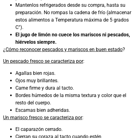
Mantenlos refrigerados desde su compra, hasta su
preparación. No rompas la cadena de frío (almacenar
estos alimentos a Temperatura máxima de 5 grados
C°).
El jugo de limón no cuece los mariscos ni pescados,
hiérvelos siempre.
¿Cómo reconocer pescados y mariscos en buen estado
?
Un pescado fresco se caracteriza por
:
Agallas bien rojas.
Ojos muy brillantes.
Carne firme y dura al tacto.
Bordes húmedos de la misma textura y color que el
resto del cuerpo.
Escamas bien adheridas.
Un marisco fresco se caracteriza por
:
El caparazón cerrado.
Cierran su coraza al tacto cuando estén