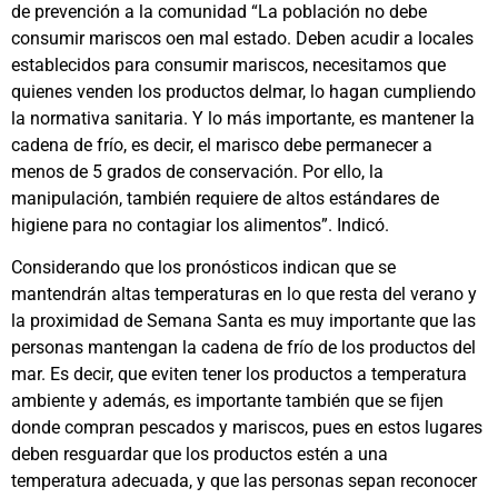
de prevención a la comunidad “La población no debe
consumir mariscos oen mal estado. Deben acudir a locales
establecidos para consumir mariscos, necesitamos que
quienes venden los productos delmar, lo hagan cumpliendo
la normativa sanitaria. Y lo más importante, es mantener la
cadena de frío, es decir, el marisco debe permanecer a
menos de 5 grados de conservación. Por ello, la
manipulación, también requiere de altos estándares de
higiene para no contagiar los alimentos”. Indicó.
Considerando que los pronósticos indican que se
mantendrán altas temperaturas en lo que resta del verano y
la proximidad de Semana Santa es muy importante que las
personas mantengan la cadena de frío de los productos del
mar. Es decir, que eviten tener los productos a temperatura
ambiente y además, es importante también que se fijen
donde compran pescados y mariscos, pues en estos lugares
deben resguardar que los productos estén a una
temperatura adecuada, y que las personas sepan reconocer