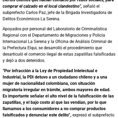
comprar el calzado en el local clandestino”,
señaló el
subprefecto Carlos Paz, jefe de la Brigada Investigadora de
Delitos Económicos La Serena.
Apoyados por personal del Laboratorio de Criminalística
Regional con el Departamento de Migraciones y Policía
Internacional La Serena y la Oficina de Análisis Criminal de
la Prefectura Elqui, se desarrolló el procedimiento que
desarticuló el comercio ilegal de estas zapatillas falsificadas
y dejó a dos detenidos.
“Por infracción a la Ley de Propiedad Intelectual e
Industrial, la PDI detuvo a un ciudadano chileno y a una
mujer de nacionalidad colombiana, con situación
migratoria irregular en trámite, ambos mayores de edad.
Es importante señalar el alto nivel de la falsificación de las
zapatillas, y el bajo costo al que las vendían, por lo que
llamamos a los consumidores a no comprar productos
falsificados y denunciar este delito”,
expresó el subprefecto