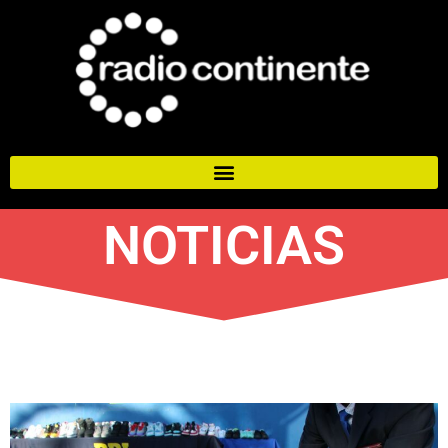
NOTICIAS