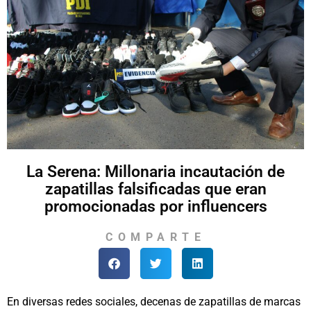
La Serena: Millonaria incautación de
zapatillas falsificadas que eran
promocionadas por influencers
COMPARTE
En diversas redes sociales, decenas de zapatillas de marcas