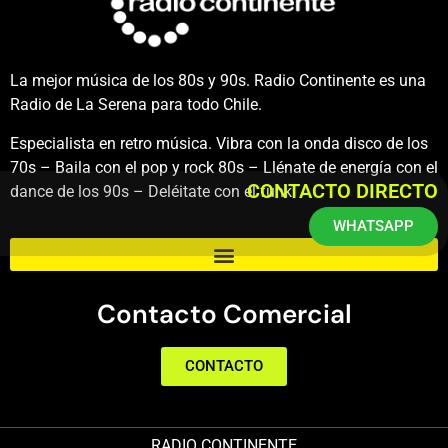
La mejor música de los 80s y 90s. Radio Continente es una
Radio de La Serena para todo Chile.
Especialista en retro música. Vibra con la onda disco de los
70s – Baila con el pop y rock 80s – Llénate de energía con el
CONTACTO DIRECTO
dance de los 90s – Deléitate con el funk.
WHATSAPP
Contacto Comercial
CONTACTO
RADIO CONTINENTE