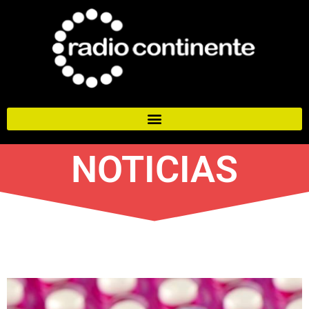
NOTICIAS