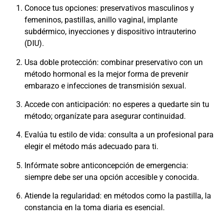
Conoce tus opciones: preservativos masculinos y
femeninos, pastillas, anillo vaginal, implante
subdérmico, inyecciones y dispositivo intrauterino
(DIU).
Usa doble protección: combinar preservativo con un
método hormonal es la mejor forma de prevenir
embarazo e infecciones de transmisión sexual.
Accede con anticipación: no esperes a quedarte sin tu
método; organízate para asegurar continuidad.
Evalúa tu estilo de vida: consulta a un profesional para
elegir el método más adecuado para ti.
Infórmate sobre anticoncepción de emergencia:
siempre debe ser una opción accesible y conocida.
Atiende la regularidad: en métodos como la pastilla, la
constancia en la toma diaria es esencial.