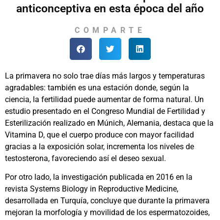
anticonceptiva en esta época del año
COMPARTE
La primavera no solo trae días más largos y temperaturas
agradables: también es una estación donde, según la
ciencia, la fertilidad puede aumentar de forma natural. Un
estudio presentado en el Congreso Mundial de Fertilidad y
Esterilización realizado en Múnich, Alemania, destaca que la
Vitamina D, que el cuerpo produce con mayor facilidad
gracias a la exposición solar, incrementa los niveles de
testosterona, favoreciendo así el deseo sexual.
Por otro lado, la investigación publicada en 2016 en la
revista Systems Biology in Reproductive Medicine,
desarrollada en Turquía, concluye que durante la primavera
mejoran la morfología y movilidad de los espermatozoides,