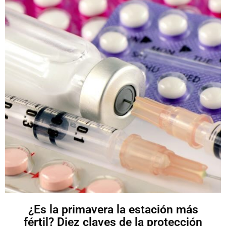
¿Es la primavera la estación más
fértil? Diez claves de la protección