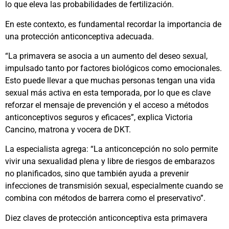
lo que eleva las probabilidades de fertilización.
En este contexto, es fundamental recordar la importancia de
una protección anticonceptiva adecuada.
“La primavera se asocia a un aumento del deseo sexual,
impulsado tanto por factores biológicos como emocionales.
Esto puede llevar a que muchas personas tengan una vida
sexual más activa en esta temporada, por lo que es clave
reforzar el mensaje de prevención y el acceso a métodos
anticonceptivos seguros y eficaces”, explica Victoria
Cancino, matrona y vocera de DKT.
La especialista agrega: “La anticoncepción no solo permite
vivir una sexualidad plena y libre de riesgos de embarazos
no planificados, sino que también ayuda a prevenir
infecciones de transmisión sexual, especialmente cuando se
combina con métodos de barrera como el preservativo”.
Diez claves de protección anticonceptiva esta primavera