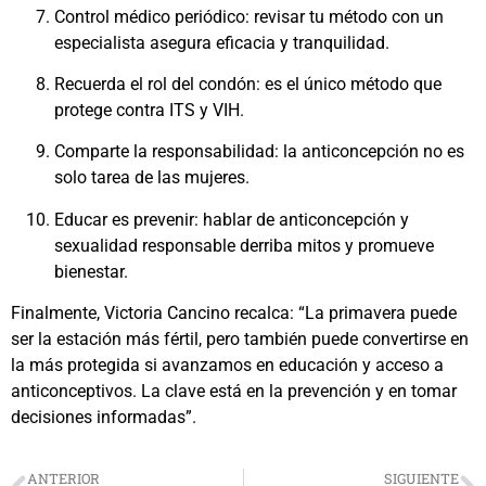
Control médico periódico: revisar tu método con un
especialista asegura eficacia y tranquilidad.
Recuerda el rol del condón: es el único método que
protege contra ITS y VIH.
Comparte la responsabilidad: la anticoncepción no es
solo tarea de las mujeres.
Educar es prevenir: hablar de anticoncepción y
sexualidad responsable derriba mitos y promueve
bienestar.
Finalmente, Victoria Cancino recalca: “La primavera puede
ser la estación más fértil, pero también puede convertirse en
la más protegida si avanzamos en educación y acceso a
anticonceptivos. La clave está en la prevención y en tomar
decisiones informadas”.
ANTERIOR
SIGUIENTE