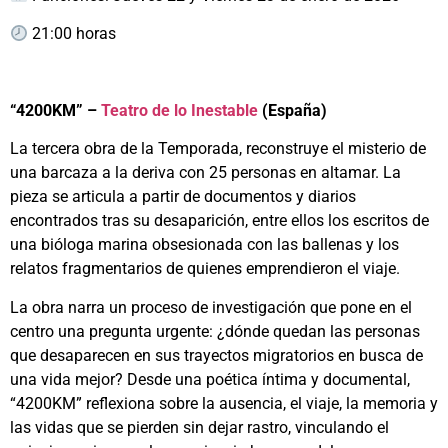
21:00 horas
“4200KM” –
Teatro de lo Inestable
(España)
La tercera obra de la Temporada, reconstruye el misterio de
una barcaza a la deriva con 25 personas en altamar. La
pieza se articula a partir de documentos y diarios
encontrados tras su desaparición, entre ellos los escritos de
una bióloga marina obsesionada con las ballenas y los
relatos fragmentarios de quienes emprendieron el viaje.
La obra narra un proceso de investigación que pone en el
centro una pregunta urgente: ¿dónde quedan las personas
que desaparecen en sus trayectos migratorios en busca de
una vida mejor? Desde una poética íntima y documental,
“4200KM” reflexiona sobre la ausencia, el viaje, la memoria y
las vidas que se pierden sin dejar rastro, vinculando el