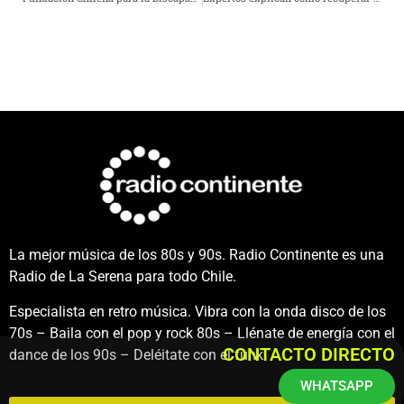
La mejor música de los 80s y 90s. Radio Continente es una
Radio de La Serena para todo Chile.
Especialista en retro música. Vibra con la onda disco de los
70s – Baila con el pop y rock 80s – Llénate de energía con el
CONTACTO DIRECTO
dance de los 90s – Deléitate con el funk.
WHATSAPP