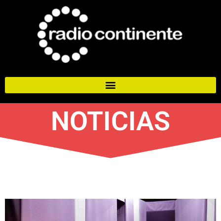
NOTICIAS