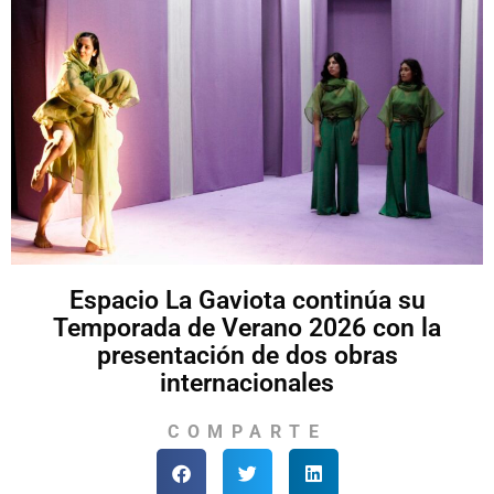
Espacio La Gaviota continúa su
Temporada de Verano 2026 con la
presentación de dos obras
internacionales
COMPARTE