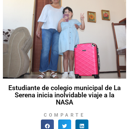
Estudiante de colegio municipal de La
Serena inicia inolvidable viaje a la
NASA
COMPARTE