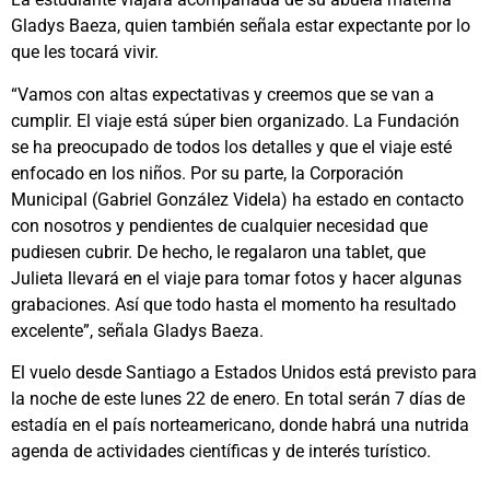
Gladys Baeza, quien también señala estar expectante por lo
que les tocará vivir.
“Vamos con altas expectativas y creemos que se van a
cumplir. El viaje está súper bien organizado. La Fundación
se ha preocupado de todos los detalles y que el viaje esté
enfocado en los niños. Por su parte, la Corporación
Municipal (Gabriel González Videla) ha estado en contacto
con nosotros y pendientes de cualquier necesidad que
pudiesen cubrir. De hecho, le regalaron una tablet, que
Julieta llevará en el viaje para tomar fotos y hacer algunas
grabaciones. Así que todo hasta el momento ha resultado
excelente”, señala Gladys Baeza.
El vuelo desde Santiago a Estados Unidos está previsto para
la noche de este lunes 22 de enero. En total serán 7 días de
estadía en el país norteamericano, donde habrá una nutrida
agenda de actividades científicas y de interés turístico.