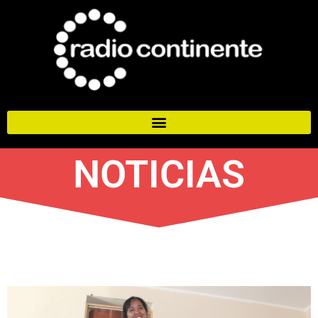
NOTICIAS