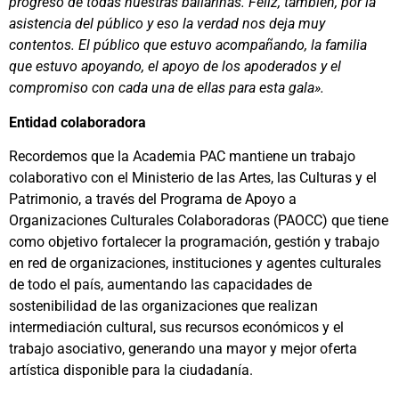
progreso de todas nuestras bailarinas. Feliz, también, por la
asistencia del público y eso la verdad nos deja muy
contentos. El público que estuvo acompañando, la familia
que estuvo apoyando, el apoyo de los apoderados y el
compromiso con cada una de ellas para esta gala».
Entidad colaboradora
Recordemos que la Academia PAC mantiene un trabajo
colaborativo con el Ministerio de las Artes, las Culturas y el
Patrimonio, a través del Programa de Apoyo a
Organizaciones Culturales Colaboradoras (PAOCC) que tiene
como objetivo fortalecer la programación, gestión y trabajo
en red de organizaciones, instituciones y agentes culturales
de todo el país, aumentando las capacidades de
sostenibilidad de las organizaciones que realizan
intermediación cultural, sus recursos económicos y el
trabajo asociativo, generando una mayor y mejor oferta
artística disponible para la ciudadanía.