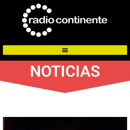
NOTICIAS