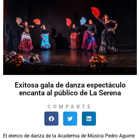
Exitosa gala de danza espectáculo
encanta al público de La Serena
COMPARTE
El elenco de danza de la Academia de Música Pedro Aguirre