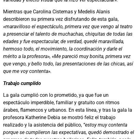
Mientras que Carolina Cisternas y Medelis Alanis
describieron su primera vez disfrutando de esta gala,
«maravilloso el espectáculo, primera vez que vengo al teatro
a presenciar el talento de muchachas, chiquitas de todas las
edades y fue espectacular, de verdad, quedé maravillada,
hermoso todo, el movimiento, la coordinación y darle el
mérito a la profesora», «Me pareció muy bonita, primera vez
que vengo, y bello todo, las presentaciones de las chicas, así
que me voy contenta».
Trabajo cumplido
La gala cumplió con lo prometido, ya que fue un
espectáculo imperdible, familiar y gratuito con ritmos
árabes, flamencos y urbanos. En esta línea, y tras la gala la
profesora Katherine Debia se mostró feliz el trabajo
realizado y la asistencia del público,
“estoy muy contenta
porque se cumplieron las expectativas, quedó demostrado el