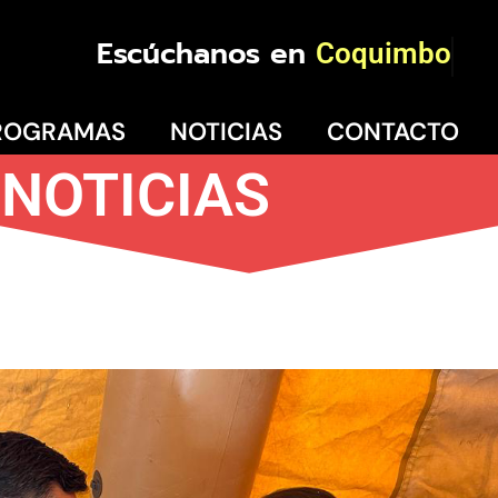
Escúchanos en
Coquimbo
ROGRAMAS
NOTICIAS
CONTACTO
NOTICIAS