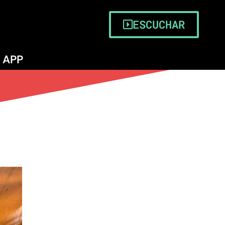
ESCUCHAR
APP