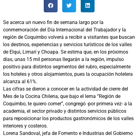
Se acerca un nuevo fin de semana largo por la
conmemoración del Día Internacional del Trabajador y la
región de Coquimbo volverá a recibir a visitantes que buscan
los destinos, experiencias y servicios turísticos de los valles
de Elqui, Limarí y Choapa. Se estima que, en los próximos
días, unas 15 mil personas llegarán a la región, impulso
positivo para distintos segmentos del rubro, especialmente
los hoteles y otros alojamientos, pues la ocupación hotelera
alcanza al 61%.
Las cifras se dieron a conocer en la actividad de cierre del
Mes de la Cocina Chilena, que bajo el lema “Región de
Coquimbo, te quiero comer”, congregó -por primera vez- a la
academia, el sector privado y distintos servicios públicos
para reposicionar los productos gastronómicos de los valles
interiores y costeros.
Lorena Sandoval, jefa de Fomento e Industrias del Gobierno