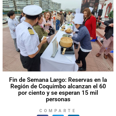
Fin de Semana Largo: Reservas en la
Región de Coquimbo alcanzan el 60
por ciento y se esperan 15 mil
personas
COMPARTE