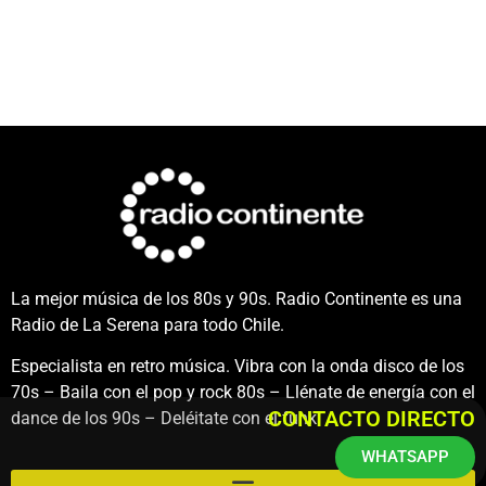
La mejor música de los 80s y 90s. Radio Continente es una
Radio de La Serena para todo Chile.
Especialista en retro música. Vibra con la onda disco de los
70s – Baila con el pop y rock 80s – Llénate de energía con el
CONTACTO DIRECTO
dance de los 90s – Deléitate con el funk.
WHATSAPP