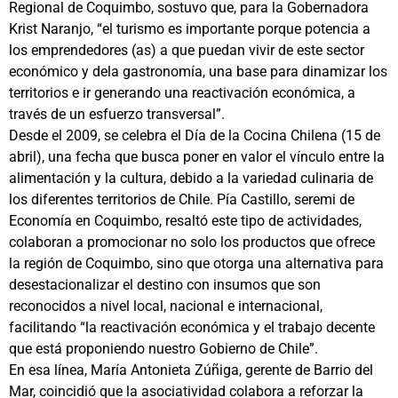
Regional de Coquimbo, sostuvo que, para la Gobernadora
Krist Naranjo, “el turismo es importante porque potencia a
los emprendedores (as) a que puedan vivir de este sector
económico y dela gastronomía, una base para dinamizar los
territorios e ir generando una reactivación económica, a
través de un esfuerzo transversal”.
Desde el 2009, se celebra el Día de la Cocina Chilena (15 de
abril), una fecha que busca poner en valor el vínculo entre la
alimentación y la cultura, debido a la variedad culinaria de
los diferentes territorios de Chile. Pía Castillo, seremi de
Economía en Coquimbo, resaltó este tipo de actividades,
colaboran a promocionar no solo los productos que ofrece
la región de Coquimbo, sino que otorga una alternativa para
desestacionalizar el destino con insumos que son
reconocidos a nivel local, nacional e internacional,
facilitando “la reactivación económica y el trabajo decente
que está proponiendo nuestro Gobierno de Chile”.
En esa línea, María Antonieta Zúñiga, gerente de Barrio del
Mar, coincidió que la asociatividad colabora a reforzar la