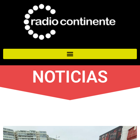
NOTICIAS