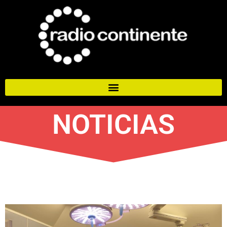
NOTICIAS