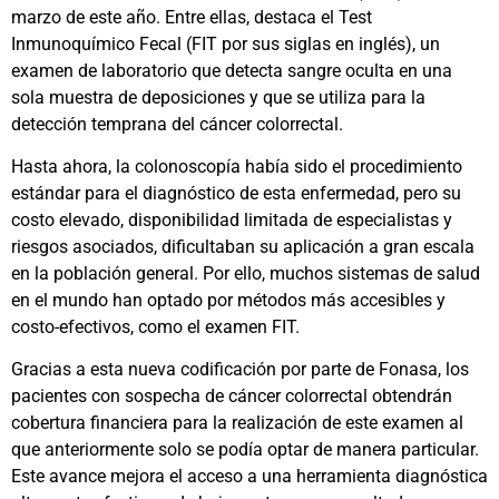
marzo de este año. Entre ellas, destaca el Test
Inmunoquímico Fecal (FIT por sus siglas en inglés), un
examen de laboratorio que detecta sangre oculta en una
sola muestra de deposiciones y que se utiliza para la
detección temprana del cáncer colorrectal.
Hasta ahora, la colonoscopía había sido el procedimiento
estándar para el diagnóstico de esta enfermedad, pero su
costo elevado, disponibilidad limitada de especialistas y
riesgos asociados, dificultaban su aplicación a gran escala
en la población general. Por ello, muchos sistemas de salud
en el mundo han optado por métodos más accesibles y
costo-efectivos, como el examen FIT.
Gracias a esta nueva codificación por parte de Fonasa, los
pacientes con sospecha de cáncer colorrectal obtendrán
cobertura financiera para la realización de este examen al
que anteriormente solo se podía optar de manera particular.
Este avance mejora el acceso a una herramienta diagnóstica