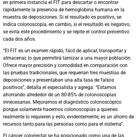
en primera instancia el FIT para descartar o encontrar
rápidamente la presencia de hemoglobina humana en la
muestra de deposiciones. Si el resultado es positivo, se
indica colonoscopía, en cambio, si el resultado es negativo,
se evita este procedimiento y se repite el control preventivo
cada dos años.
“El FIT es un examen rápido, fácil de aplicar, transportar y
almacenar, lo que permitirá tamizar a una mayor población.
Ofrece mayor precisión y comodidad en comparación con
las pruebas tradicionales, que requerían tres muestras de
deposiciones y presentaban una alta tasa de falsos
positivos”, detalla el especialista y agrega: “Estamos
ahorrando alrededor de un 80-85% de colonoscopías
innecesarias. Mejoramos el diagnóstico colonoscópico
porque solamente hacemos colonoscopías a quienes
realmente lo requieren y esto, evidentemente, es un ahorro de
recursos tanto para las personas como para el sistema”.
El cáncer colorrectal se ha posicionado como una de las