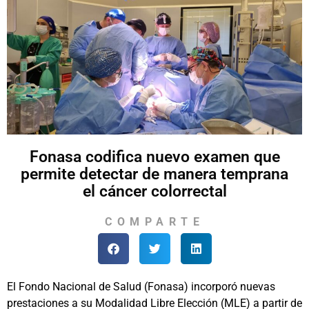
Fonasa codifica nuevo examen que
permite detectar de manera temprana
el cáncer colorrectal
COMPARTE
El Fondo Nacional de Salud (Fonasa) incorporó nuevas
prestaciones a su Modalidad Libre Elección (MLE) a partir de