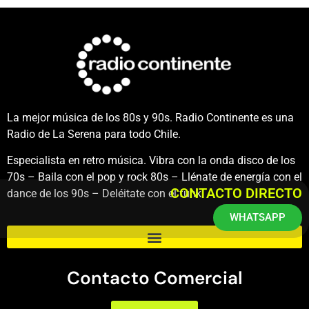
La mejor música de los 80s y 90s. Radio Continente es una
Radio de La Serena para todo Chile.
Especialista en retro música. Vibra con la onda disco de los
70s – Baila con el pop y rock 80s – Llénate de energía con el
CONTACTO DIRECTO
dance de los 90s – Deléitate con el funk.
WHATSAPP
Contacto Comercial