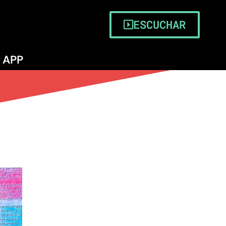
ESCUCHAR
APP