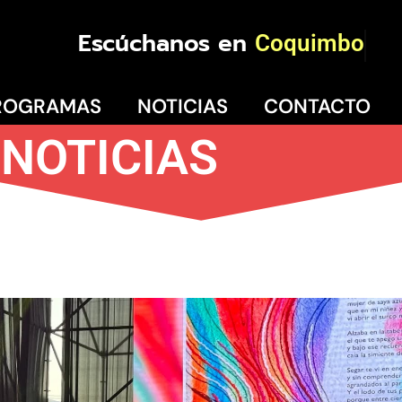
Escúchanos en
Coquimbo
ROGRAMAS
NOTICIAS
CONTACTO
NOTICIAS