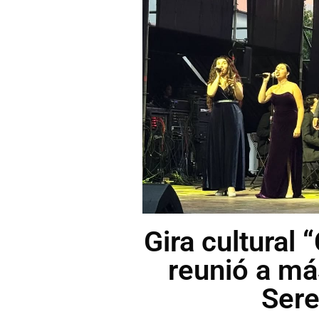
Gira cultural 
reunió a má
Sere