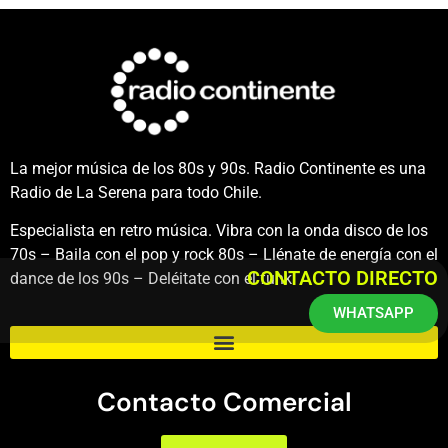
La mejor música de los 80s y 90s. Radio Continente es una
Radio de La Serena para todo Chile.
Especialista en retro música. Vibra con la onda disco de los
70s – Baila con el pop y rock 80s – Llénate de energía con el
CONTACTO DIRECTO
dance de los 90s – Deléitate con el funk.
WHATSAPP
Contacto Comercial