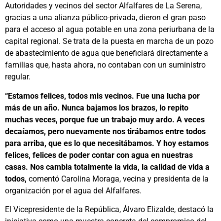
Autoridades y vecinos del sector Alfalfares de La Serena,
gracias a una alianza público-privada, dieron el gran paso
para el acceso al agua potable en una zona periurbana de la
capital regional. Se trata de la puesta en marcha de un pozo
de abastecimiento de agua que beneficiará directamente a
familias que, hasta ahora, no contaban con un suministro
regular.
“Estamos felices, todos mis vecinos. Fue una lucha por
más de un año. Nunca bajamos los brazos, lo repito
muchas veces, porque fue un trabajo muy ardo. A veces
decaíamos, pero nuevamente nos tirábamos entre todos
para arriba, que es lo que necesitábamos. Y hoy estamos
felices, felices de poder contar con agua en nuestras
casas. Nos cambia totalmente la vida, la calidad de vida a
todos,
comentó Carolina Moraga, vecina y presidenta de la
organización por el agua del Alfalfares.
El Vicepresidente de la República, Álvaro Elizalde, destacó la