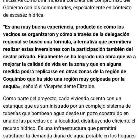
iniciativa como una muestra concreta del compromiso del
Gobierno con las comunidades, especialmente en contexto
de escasez hídrica.
“Es una muy buena experiencia, producto de cómo los
vecinos se organizaron y cómo a través de la delegación
regional se buscó una fórmula, alternativa que permitiera
realizar estas inversiones con la participación también del
sector privado. Finalmente se ha logrado una obra que va a
mejorar la calidad de vida en la zona y que en alguna
medida podrá replicarse en otras zonas de la región de
Coquimbo que ha sido una región muy golpeada por la
sequía»,
señaló el Vicepresidente Elizalde.
Como parte del proyecto, cada vivienda cuenta con un
estanque que es suministrado por un complejo sistema de
tuberías que bombean agua desde un pozo construido en
una de las parcelas de la localidad, distribuyendo eficiente el
recurso hídrico. Es una infraestructura que permitirá
satisfacer la demanda diaria de agua potable en los hogares