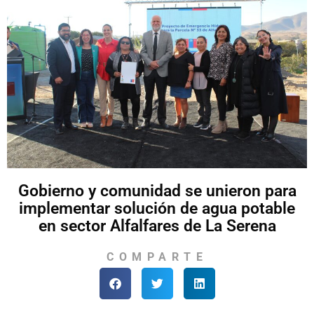
Gobierno y comunidad se unieron para
implementar solución de agua potable
en sector Alfalfares de La Serena
COMPARTE