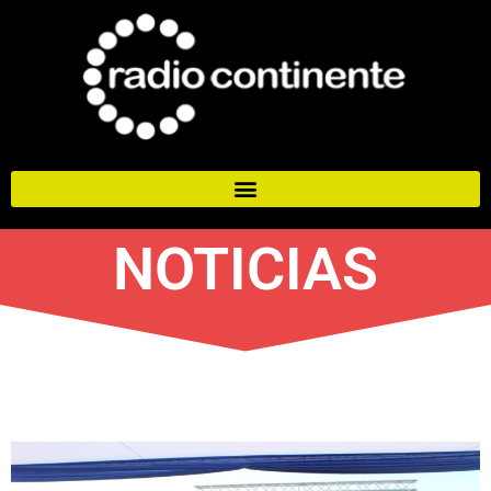
NOTICIAS