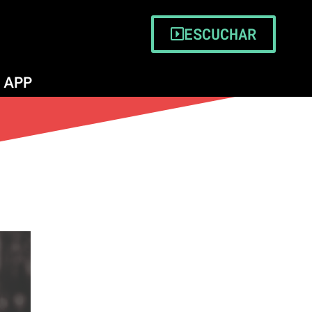
ESCUCHAR
APP