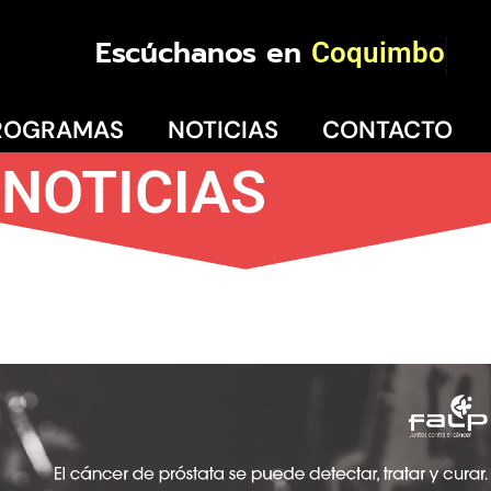
Escúchanos en
Coquimbo
ROGRAMAS
NOTICIAS
CONTACTO
NOTICIAS