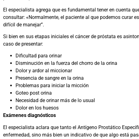
El especialista agrega que es fundamental tener en cuenta que
consultar: «Normalmente, el paciente al que podemos curar e
difícil de manejar”.
Si bien en sus etapas iniciales el cáncer de próstata es asint
caso de presentar:
Dificultad para orinar
Disminución en la fuerza del chorro de la orina
Dolor y ardor al miccionar
Presencia de sangre en la orina
Problemas para iniciar la micción
Goteo post orina
Necesidad de orinar más de lo usual
Dolor en los huesos
Exámenes diagnósticos
El especialista aclara que tanto el Antígeno Prostático Especí
enfermedad, sino más bien un indicativo de que algo está pasa