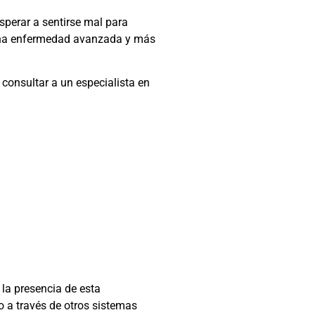
sperar a sentirse mal para
 una enfermedad avanzada y más
 consultar a un especialista en
 la presencia de esta
o a través de otros sistemas