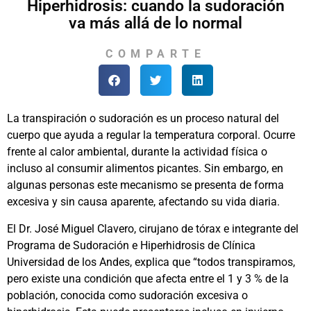
Hiperhidrosis: cuando la sudoración
va más allá de lo normal
COMPARTE
La transpiración o sudoración es un proceso natural del
cuerpo que ayuda a regular la temperatura corporal. Ocurre
frente al calor ambiental, durante la actividad física o
incluso al consumir alimentos picantes. Sin embargo, en
algunas personas este mecanismo se presenta de forma
excesiva y sin causa aparente, afectando su vida diaria.
El Dr. José Miguel Clavero, cirujano de tórax e integrante del
Programa de Sudoración e Hiperhidrosis de Clínica
Universidad de los Andes, explica que “todos transpiramos,
pero existe una condición que afecta entre el 1 y 3 % de la
población, conocida como sudoración excesiva o