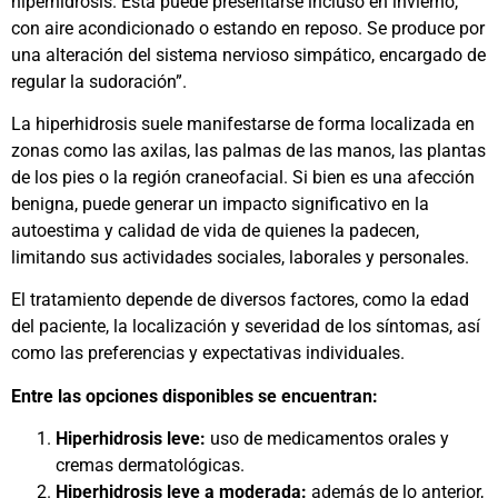
hiperhidrosis. Esta puede presentarse incluso en invierno,
con aire acondicionado o estando en reposo. Se produce por
una alteración del sistema nervioso simpático, encargado de
regular la sudoración”.
La hiperhidrosis suele manifestarse de forma localizada en
zonas como las axilas, las palmas de las manos, las plantas
de los pies o la región craneofacial. Si bien es una afección
benigna, puede generar un impacto significativo en la
autoestima y calidad de vida de quienes la padecen,
limitando sus actividades sociales, laborales y personales.
El tratamiento depende de diversos factores, como la edad
del paciente, la localización y severidad de los síntomas, así
como las preferencias y expectativas individuales.
Entre las opciones disponibles se encuentran:
Hiperhidrosis leve:
uso de medicamentos orales y
cremas dermatológicas.
Hiperhidrosis leve a moderada:
además de lo anterior,