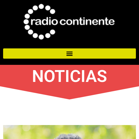
NOTICIAS