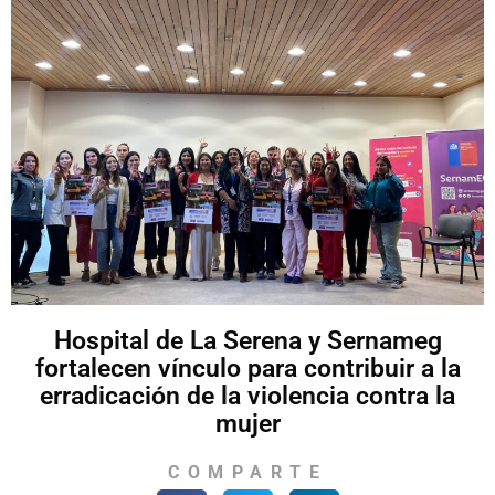
Hospital de La Serena y Sernameg
fortalecen vínculo para contribuir a la
erradicación de la violencia contra la
mujer
COMPARTE