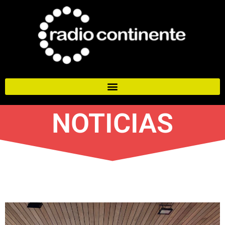
NOTICIAS