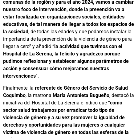
comunas de la región y para el año 2024, vamos a cambiar
nuestro foco de intervención, donde la prevención va a
estar focalizada en organizaciones sociales, entidades
educativas, de tal manera de llegar a todos los espacios de
la sociedad
, de todas las edades y que podamos instalar la
importancia de la prevención de la violencia de género para
llegar a cero” y añadió “
la actividad que tuvimos con el
Hospital de La Serena, la felicito y agradezco porque
pudimos reflexionar y establecer algunos parámetros de
acción y consensuar cómo mejoramos nuestras
intervenciones
”.
Finalmente, la
referente de Género del Servicio de Salud
Coquimbo
, la matrona
María Antonieta Bugueño
, destacó la
iniciativa del Hospital de La Serena e indicó que “
como
sector salud trabajamos por erradicar todo tipo de
violencia de género y a su vez promover la igualdad de
derechos y oportunidades para las mujeres o cualquier
víctima de violencia de género en todas las esferas de la