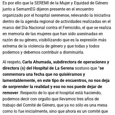
Es por ello que la SEREMI de la Mujer y Equidad de Género
junto a SernamEG dijeron presente en el encuentro
organizado por el hospital serenense, relevando la iniciativa
dentro de la agenda regional de actividades realizadas en el
marco del Día Nacional contra el Femicidio, el que se realiza
en memoria de las mujeres que han sido asesinadas en
razón de su género, visibilizando que es la expresión más
extrema de la violencia de género y que todas y todos
podemos y debemos contribuir a disminuirla.
Al respeto,
Carla Ahumada, subdirectora de operaciones y
directora (s) del Hospital de La Serena
sostuvo que “
se
conmemora una fecha que no quisiéramos y
lamentablemente, en este tipo de encuentros, no nos deja
de sorprender la realidad y eso no nos puede dejar de
remover
. Respecto de lo que el hospital está haciendo,
podemos decir con orgullo que llevamos tres años de
trabajo del Comité de Género, que ya no sólo es una mesa
como lo fue inicialmente, sino que ahora es un comité que