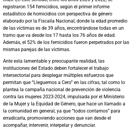
registraron 154 femicidios, según el primer informe
estadístico de homicidios con perspectiva de género
elaborado por la Fiscalía Nacional; donde la edad promedio
de las víctimas es de 39 años, encontrándose todas en un
tramo que va desde los 17 hasta los 76 años de edad.
Además, el 52% de los femicidios fueron perpetrados por las
mismas parejas de las víctimas.
Ante esta lamentable y preocupante realidad, las
instituciones del Estado deben fortalecer el trabajo
intersectorial para desplegar múltiples esfuerzos que
permitan que “Lleguemos a Cero” en las cifras, tal como lo
plantea la campaña nacional de prevención de violencia
contra las mujeres 2023-2024, impulsada por el Ministerio
de la Mujer y la Equidad de Género, que hace un llamado a
la comunidad en general, ya que “todos contamos” para
erradicarla, promoviendo acciones que van desde el
acompañar, intervenir, interpelar y denunciar.