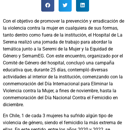
Con el objetivo de promover la prevención y erradicación de
la violencia contra la mujer en cualquiera de sus formas,
tanto dentro como fuera de la institución, el Hospital de La
Serena realizó una jornada de trabajo para abordar la
temática junto a la Seremi de la Mujer y la Equidad de
Género y SernamEG. Con este encuentro, organizado por el
Comité de Género del hospital, concluyó una campaña
educativa que, durante 25 días, contempló diversas
actividades al interior de la institución, comenzando con la
conmemoración del Día Internacional para Eliminar la
Violencia contra la Mujer, a fines de noviembre, hasta la
conmemoración del Día Nacional Contra el Femicidio en
diciembre.
En Chile, 1 de cada 3 mujeres ha sufrido algún tipo de
violencia de género, siendo el femicidio la más extrema de
ellas. En este sentido, entre los años 2020 y 2022, se