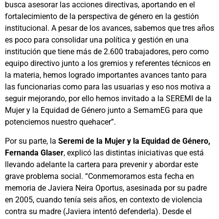
busca asesorar las acciones directivas, aportando en el
fortalecimiento de la perspectiva de género en la gestión
institucional. A pesar de los avances, sabemos que tres años
es poco para consolidar una política y gestión en una
institución que tiene más de 2.600 trabajadores, pero como
equipo directivo junto a los gremios y referentes técnicos en
la materia, hemos logrado importantes avances tanto para
las funcionarias como para las usuarias y eso nos motiva a
seguir mejorando, por ello hemos invitado a la SEREMI de la
Mujer y la Equidad de Género junto a SernamEG para que
potenciemos nuestro quehacer”.
Por su parte, la
Seremi de la Mujer y la Equidad de Género,
Fernanda Glaser
, explicó las distintas iniciativas que está
llevando adelante la cartera para prevenir y abordar este
grave problema social. “Conmemoramos esta fecha en
memoria de Javiera Neira Oportus, asesinada por su padre
en 2005, cuando tenía seis años, en contexto de violencia
contra su madre (Javiera intentó defenderla). Desde el