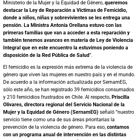
Ministerio de la Mujer y la Equidad de Género,
queremos
destacar la Ley de Reparación a Víctimas de Femicidio,
donde a niños, niñas y sobrevivientes se les entrega una
pensión. La Ministra Antonia Orellana estuvo con las
primeras familias que van a acceder a esta reparación y
también tenemos avances en materia de Ley de Violencia
Integral que en este encuentro la estuvimos poniendo a
disposición de la Red Pública de Salud
”.
El femicidio es la expresión más extrema de la violencia de
género que viven las mujeres en nuestro país y en el mundo.
De acuerdo a la información actualizada por SernamEG,
sólo este año, se han registrado 39 femicidios consumados
y 210 femicidios frustrados en Chile. Al respecto,
Priscilla
Olivares, directora regional del Servicio Nacional de la
Mujer y la Equidad de Género (SernamEG)
señaló “nuestro
servicio tiene como una de sus áreas prioritarias la
prevención de la violencia de género. Para eso,
contamos
con un programa anual de intervención en las distintas