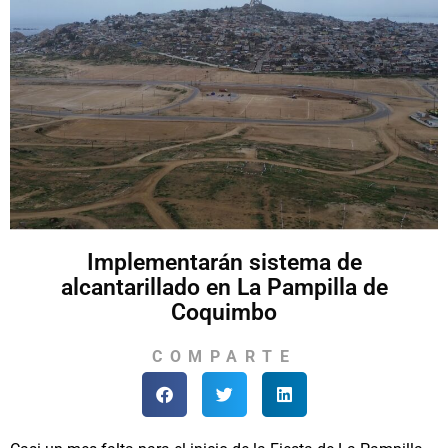
Implementarán sistema de
alcantarillado en La Pampilla de
Coquimbo
COMPARTE