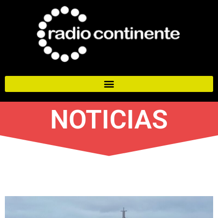
NOTICIAS