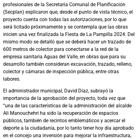
profesionales de la Secretaría Comunal de Planificación
(Secplan) explicaron que, desde el punto de vista técnico, el
proyecto cuenta con todas las autorizaciones, por lo que
será licitado próximamente y se contempla que las obras
inicien una vez finalizada la Fiesta de La Pampilla 2024. Del
mismo modo se detalló que se deberá hacer un trazado de
600 metros de colector para conectarse a la red de la
empresa sanitaria Aguas del Valle, en obras que para su
desarrollo también consideran excavación, trazado, relleno,
colector y cámaras de inspección pública, entre otras
labores.
El administrador municipal, David Díaz, subrayó la
importancia de la aprobación del proyecto, toda vez que
“una de las características de la administración del alcalde
Ali Manouchehri ha sido la recuperación de espacios
públicos, también de recintos emblemáticos y acercar el
deporte a la ciudadanía, por lo tanto tener hoy día aprobado
en el concejo una inversión para mejorar la infraestructura,