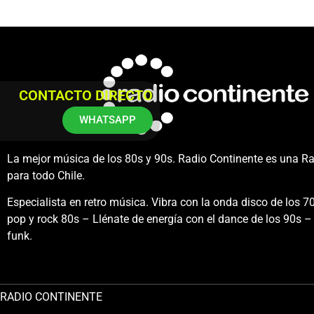
CONTACTO DIRECTO
WHATSAPP
La mejor música de los 80s y 90s. Radio Continente es una R
para todo Chile.
Especialista en retro música. Vibra con la onda disco de los 70
pop y rock 80s – Llénate de energía con el dance de los 90s – 
funk.
RADIO CONTINENTE