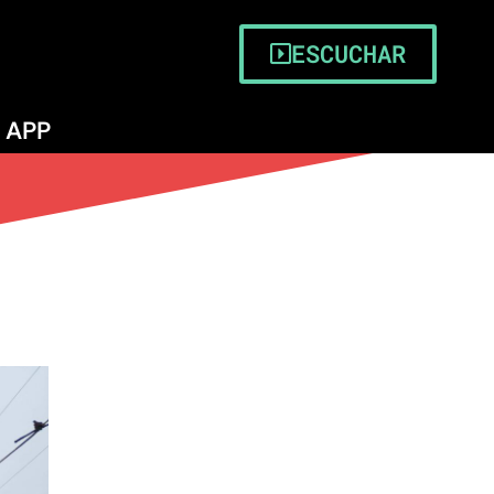
ESCUCHAR
APP