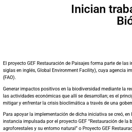
Inician tra
Bi
El proyecto GEF Restauración de Paisajes forma parte de las 
siglas en inglés, Global Environment Facility), cuya agencia 
(FAO).
Generar impactos positivos en la biodiversidad mediante la re
las actividades económicas que allí se desarrollan; es el prin
mitigar y enfrentar la crisis bioclimática a través de una gober
Para apoyar la implementación de dicha iniciativa se creó, en
instancia impulsada por el proyecto GEF “Restauración de la b
agroforestales y su entorno natural” o Proyecto GEF Restaura