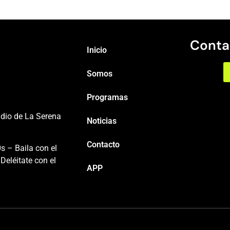
Conta
Inicio
Somos
Programas
adio de La Serena
Noticias
Contacto
s – Baila con el
Deléitate con el
APP