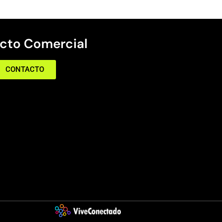
cto Comercial
CONTACTO