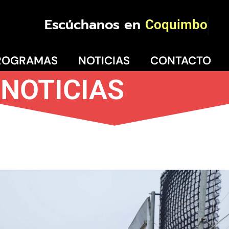
Escúchanos en
Coquimbo
ROGRAMAS
NOTICIAS
CONTACTO
NOTICIAS