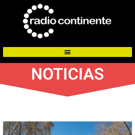
NOTICIAS