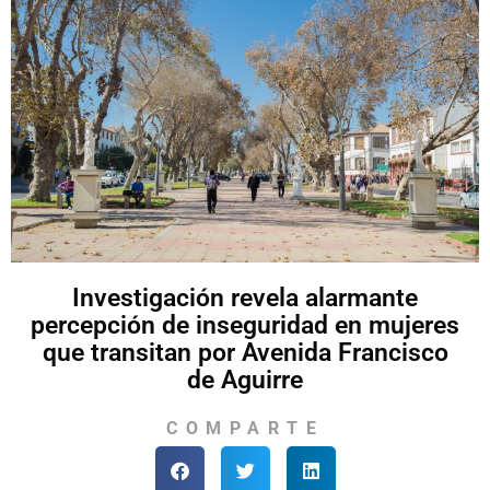
Investigación revela alarmante
percepción de inseguridad en mujeres
que transitan por Avenida Francisco
de Aguirre
COMPARTE