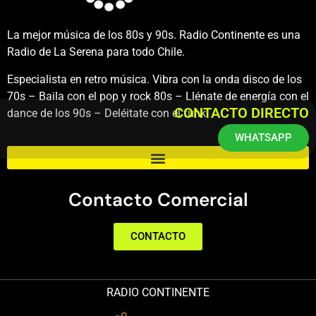
La mejor música de los 80s y 90s. Radio Continente es una
Radio de La Serena para todo Chile.
Especialista en retro música. Vibra con la onda disco de los
70s – Baila con el pop y rock 80s – Llénate de energía con el
CONTACTO DIRECTO
dance de los 90s – Deléitate con el funk.
WHATSAPP
Contacto Comercial
CONTACTO
RADIO CONTINENTE