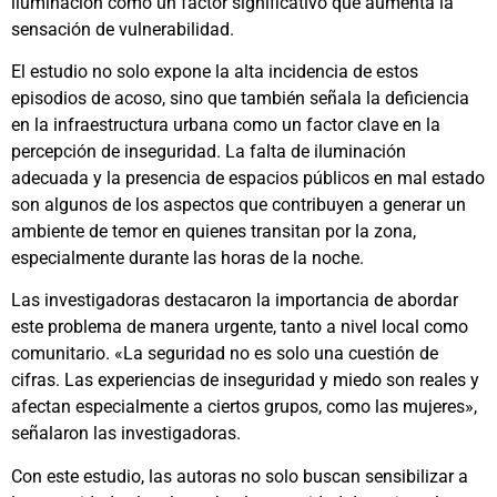
iluminación como un factor significativo que aumenta la
sensación de vulnerabilidad.
El estudio no solo expone la alta incidencia de estos
episodios de acoso, sino que también señala la deficiencia
en la infraestructura urbana como un factor clave en la
percepción de inseguridad. La falta de iluminación
adecuada y la presencia de espacios públicos en mal estado
son algunos de los aspectos que contribuyen a generar un
ambiente de temor en quienes transitan por la zona,
especialmente durante las horas de la noche.
Las investigadoras destacaron la importancia de abordar
este problema de manera urgente, tanto a nivel local como
comunitario. «La seguridad no es solo una cuestión de
cifras. Las experiencias de inseguridad y miedo son reales y
afectan especialmente a ciertos grupos, como las mujeres»,
señalaron las investigadoras.
Con este estudio, las autoras no solo buscan sensibilizar a