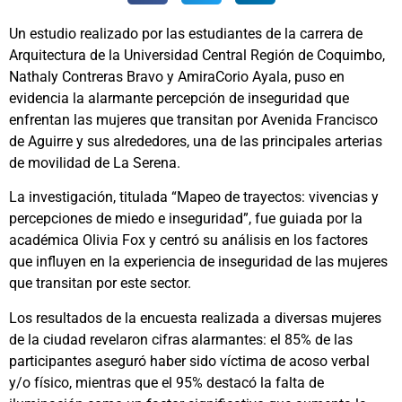
Un estudio realizado por las estudiantes de la carrera de
Arquitectura de la Universidad Central Región de Coquimbo,
Nathaly Contreras Bravo y AmiraCorio Ayala, puso en
evidencia la alarmante percepción de inseguridad que
enfrentan las mujeres que transitan por Avenida Francisco
de Aguirre y sus alrededores, una de las principales arterias
de movilidad de La Serena.
La investigación, titulada “Mapeo de trayectos: vivencias y
percepciones de miedo e inseguridad”, fue guiada por la
académica Olivia Fox y centró su análisis en los factores
que influyen en la experiencia de inseguridad de las mujeres
que transitan por este sector.
Los resultados de la encuesta realizada a diversas mujeres
de la ciudad revelaron cifras alarmantes: el 85% de las
participantes aseguró haber sido víctima de acoso verbal
y/o físico, mientras que el 95% destacó la falta de