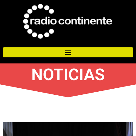
NOTICIAS