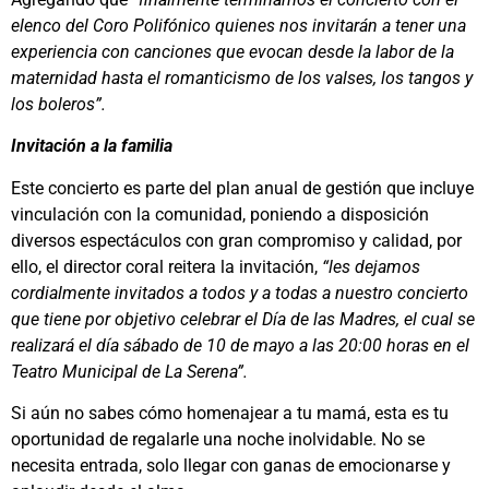
elenco del Coro Polifónico quienes nos invitarán a tener una
experiencia con canciones que evocan desde la labor de la
maternidad hasta el romanticismo de los valses, los tangos y
los boleros”.
Invitación a la familia
Este concierto es parte del plan anual de gestión que incluye
vinculación con la comunidad, poniendo a disposición
diversos espectáculos con gran compromiso y calidad, por
ello, el director coral reitera la invitación,
“
les dejamos
cordialmente invitados a todos y a todas a nuestro concierto
que tiene por objetivo celebrar el Día de las Madres, el cual se
realizará el día sábado de 10 de mayo a las 20:00 horas en el
Teatro Municipal de La Serena”.
Si aún no sabes cómo homenajear a tu mamá, esta es tu
oportunidad de regalarle una noche inolvidable. No se
necesita entrada, solo llegar con ganas de emocionarse y