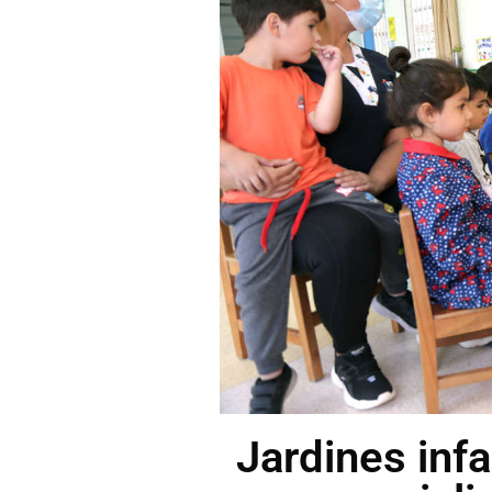
Jardines infa