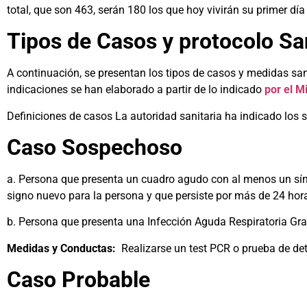
total, que son 463, serán 180 los que hoy vivirán su primer día
Tipos de Casos y protocolo Sa
A continuación, se presentan los tipos de casos y medidas san
indicaciones se han elaborado a partir de lo indicado
por el M
Definiciones de casos La autoridad sanitaria ha indicado los s
Caso Sospechoso
a. Persona que presenta un cuadro agudo con al menos un sín
signo nuevo para la persona y que persiste por más de 24 hor
b. Persona que presenta una Infección Aguda Respiratoria Grav
Medidas y Conductas:
Realizarse un test PCR o prueba de det
Caso Probable