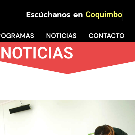
Escúchanos en
Co
ROGRAMAS
NOTICIAS
CONTACTO
NOTICIAS