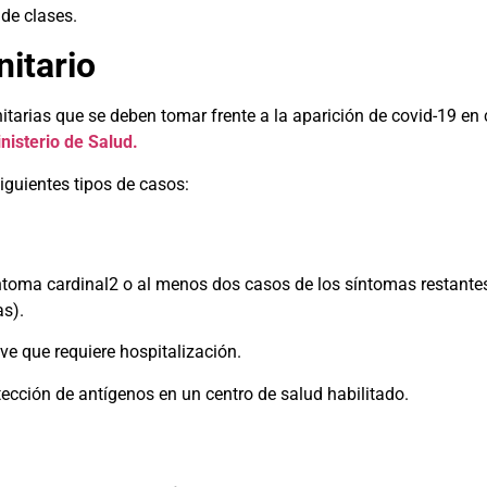
 de clases.
nitario
itarias que se deben tomar frente a la aparición de covid-19 en
inisterio de Salud.
iguientes tipos de casos:
toma cardinal2 o al menos dos casos de los síntomas restantes
as).
e que requiere hospitalización.
ección de antígenos en un centro de salud habilitado.