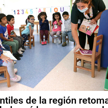
ntiles de la región retom