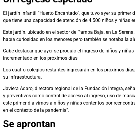
El jardín infantil “Huerto Encantado”, que tuvo ayer su primer 
que tiene una capacidad de atención de 4.500 niños y niñas en
Este jardín, ubicado en el sector de Pampa Baja, en La Serena
había curiosidad en los menores pero también se notaba la al
Cabe destacar que ayer se produjo el ingreso de niños y niñas
incrementado en los próximos días.
Los cuatro colegios restantes ingresarán en los próximos días
su infraestructura.
Javiera Adaro, directora regional de la Fundación Integra, señ
y preventivos como control de acceso al ingreso, uso de masca
este primer día vimos a niños y niñas contentos por reencont
en el contexto de la pandemia”.
Se aprontan