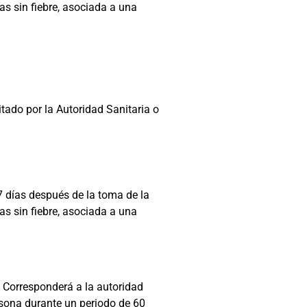
s sin fiebre, asociada a una
tado por la Autoridad Sanitaria o
7 días después de la toma de la
s sin fiebre, asociada a una
. Corresponderá a la autoridad
rsona durante un periodo de 60