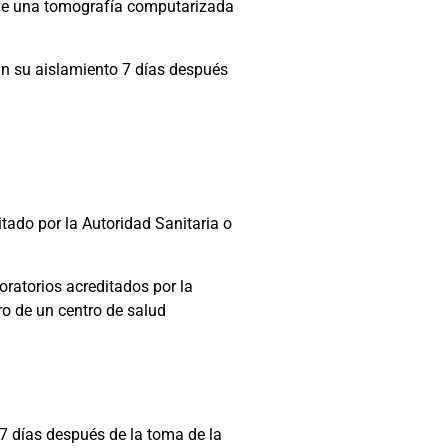
ene una tomografía computarizada
an su aislamiento 7 días después
tado por la Autoridad Sanitaria o
oratorios acreditados por la
o de un centro de salud
7 días después de la toma de la