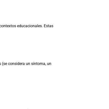
 contextos educacionales. Estas
 (se considera un síntoma, un