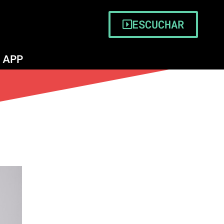
ESCUCHAR
APP