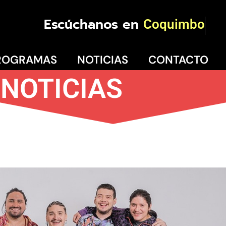
Escúchanos en
Coquimbo
ROGRAMAS
NOTICIAS
CONTACTO
NOTICIAS