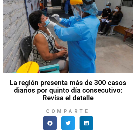
La región presenta más de 300 casos
diarios por quinto día consecutivo:
Revisa el detalle
COMPARTE