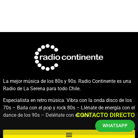
La mejor música de los 80s y 90s. Radio Continente es una
Radio de La Serena para todo Chile.
Especialista en retro música. Vibra con la onda disco de los
70s – Baila con el pop y rock 80s – Llénate de energía con el
CONTACTO DIRECTO
dance de los 90s – Deléitate con el funk.
WHATSAPP