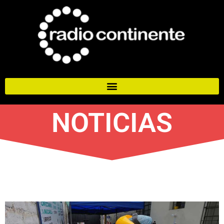
NOTICIAS