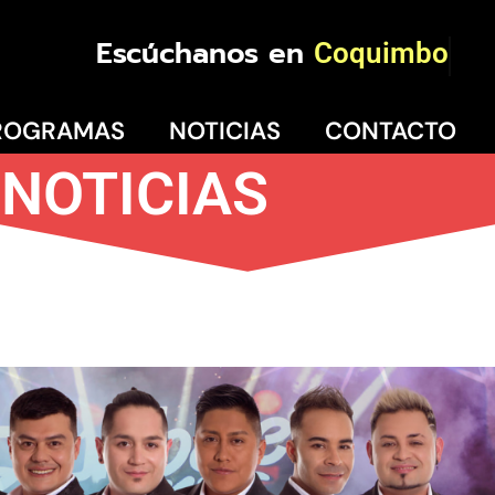
Escúchanos en
Coquimbo
ROGRAMAS
NOTICIAS
CONTACTO
NOTICIAS