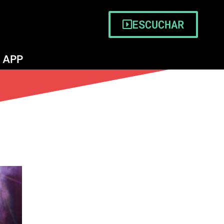
ESCUCHAR
APP