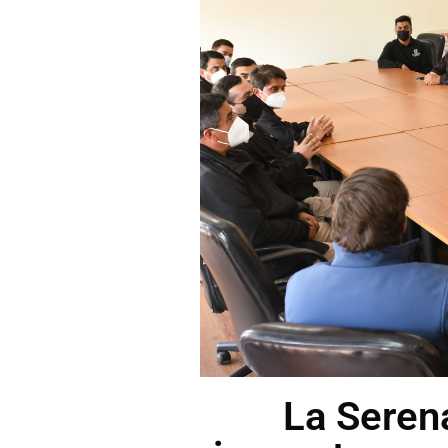
La Seren