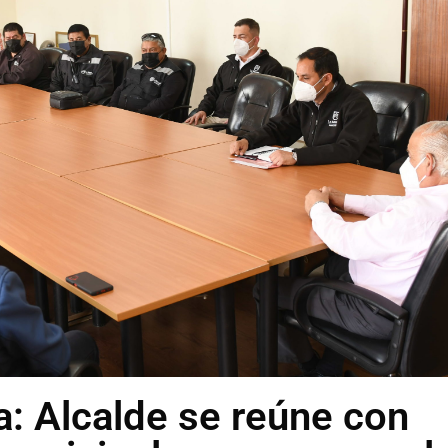
a: Alcalde se reúne con