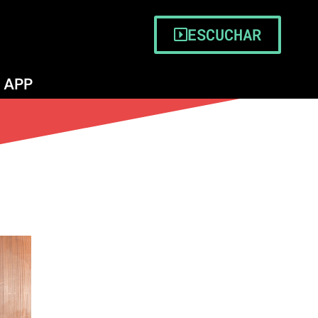
ESCUCHAR
APP