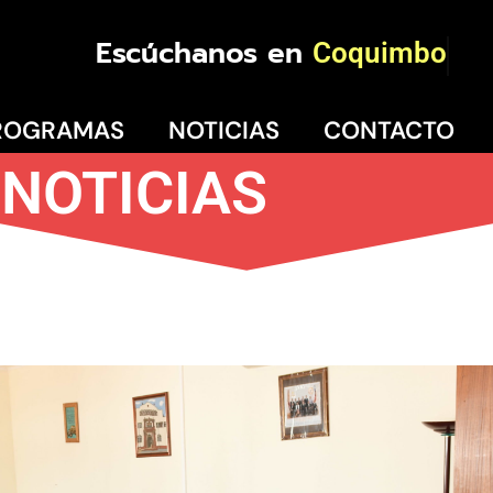
Escúchanos en
Coquimbo
ROGRAMAS
NOTICIAS
CONTACTO
NOTICIAS