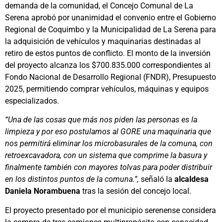
demanda de la comunidad, el Concejo Comunal de La
Serena aprobó por unanimidad el convenio entre el Gobierno
Regional de Coquimbo y la Municipalidad de La Serena para
la adquisición de vehículos y maquinarias destinadas al
retiro de estos puntos de conflicto. El monto de la inversión
del proyecto alcanza los $700.835.000 correspondientes al
Fondo Nacional de Desarrollo Regional (FNDR), Presupuesto
2025, permitiendo comprar vehículos, máquinas y equipos
especializados.
“Una de las cosas que más nos piden las personas es la
limpieza y por eso postulamos al GORE una maquinaria que
nos permitirá eliminar los microbasurales de la comuna, con
retroexcavadora, con un sistema que comprime la basura y
finalmente también con mayores tolvas para poder distribuir
en los distintos puntos de la comuna.”,
señaló la
alcaldesa
Daniela Norambuena
tras la sesión del concejo local.
El proyecto presentado por el municipio serenense considera