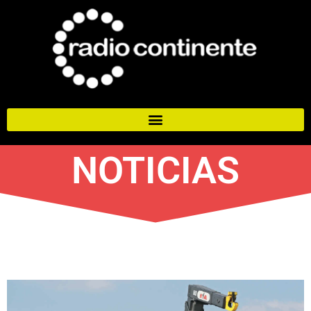
NOTICIAS