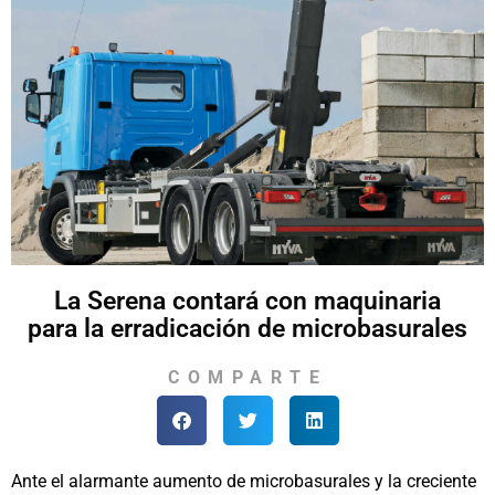
La Serena contará con maquinaria
para la erradicación de microbasurales
COMPARTE
Ante el alarmante aumento de microbasurales y la creciente