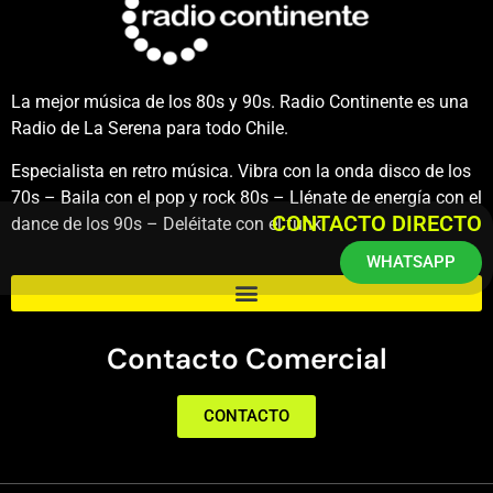
La mejor música de los 80s y 90s. Radio Continente es una
Radio de La Serena para todo Chile.
Especialista en retro música. Vibra con la onda disco de los
70s – Baila con el pop y rock 80s – Llénate de energía con el
CONTACTO DIRECTO
dance de los 90s – Deléitate con el funk.
WHATSAPP
Contacto Comercial
CONTACTO