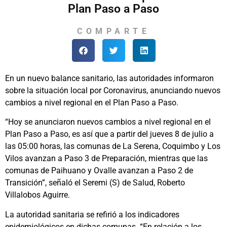
Plan Paso a Paso
COMPARTE
En un nuevo balance sanitario, las autoridades informaron
sobre la situación local por Coronavirus, anunciando nuevos
cambios a nivel regional en el Plan Paso a Paso.
“Hoy se anunciaron nuevos cambios a nivel regional en el
Plan Paso a Paso, es así que a partir del jueves 8 de julio a
las 05:00 horas, las comunas de La Serena, Coquimbo y Los
Vilos avanzan a Paso 3 de Preparación, mientras que las
comunas de Paihuano y Ovalle avanzan a Paso 2 de
Transición”, señaló el Seremi (S) de Salud, Roberto
Villalobos Aguirre.
La autoridad sanitaria se refirió a los indicadores
epidemiológicos en dichas comunas. “En relación a los