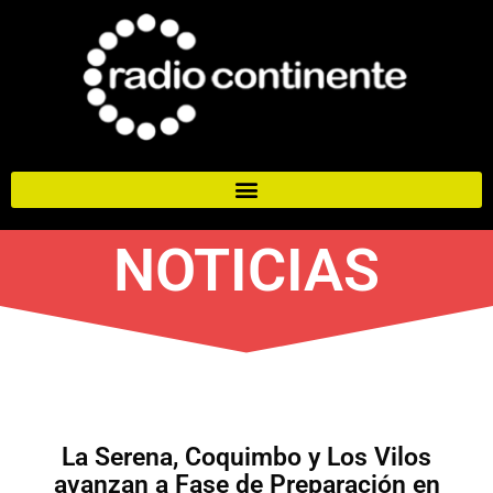
NOTICIAS
La Serena, Coquimbo y Los Vilos
avanzan a Fase de Preparación en