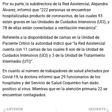
Por su parte, la subdirectora de la Red Asistencial, Alejandra
Álvarez, informó que “222 personas se encuentran
hospitalizadas producto de coronavirus, de las cuales 93
están graves en las Unidades de Cuidados Intensivos (UCI), y
78 de ellas están conectadas a ventilación mecánica”.
Referente a la disponibilidad de camas en la Unidad de
Paciente Crítico la autoridad indicó que “la Red Asistencial
cuenta con 11 camas de las cuales 8 son de la Unidad de
Cuidados Intensivos (UCI) y 3 de la Unidad de Tratamiento
Intermedio (UTI)”.
En cuanto al número de trabajadores de salud afectados por
Covid-19, la doctora informó que 29 funcionarios de los
hospitales y del Servicio de Salud Coquimbo han dado
positivo al virus. Mientras que en la atención primaria 22 se
encuentran contagiados.
ANTERIOR
SIGUIENTE