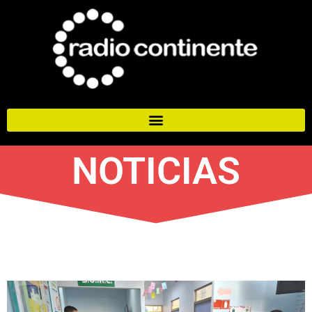
NOTICIAS