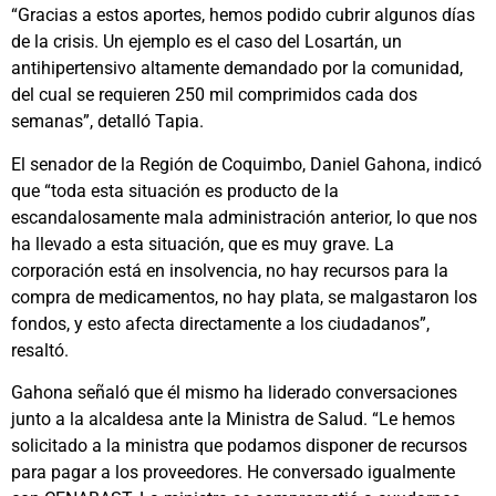
“Gracias a estos aportes, hemos podido cubrir algunos días
de la crisis. Un ejemplo es el caso del Losartán, un
antihipertensivo altamente demandado por la comunidad,
del cual se requieren 250 mil comprimidos cada dos
semanas”, detalló Tapia.
El senador de la Región de Coquimbo, Daniel Gahona, indicó
que “toda esta situación es producto de la
escandalosamente mala administración anterior, lo que nos
ha llevado a esta situación, que es muy grave. La
corporación está en insolvencia, no hay recursos para la
compra de medicamentos, no hay plata, se malgastaron los
fondos, y esto afecta directamente a los ciudadanos”,
resaltó.
Gahona señaló que él mismo ha liderado conversaciones
junto a la alcaldesa ante la Ministra de Salud. “Le hemos
solicitado a la ministra que podamos disponer de recursos
para pagar a los proveedores. He conversado igualmente