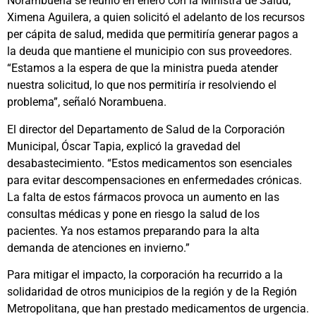
Norambuena se reunió en enero con la Ministra de Salud,
Ximena Aguilera, a quien solicitó el adelanto de los recursos
per cápita de salud, medida que permitiría generar pagos a
la deuda que mantiene el municipio con sus proveedores.
“Estamos a la espera de que la ministra pueda atender
nuestra solicitud, lo que nos permitiría ir resolviendo el
problema”, señaló Norambuena.
El director del Departamento de Salud de la Corporación
Municipal, Óscar Tapia, explicó la gravedad del
desabastecimiento. “Estos medicamentos son esenciales
para evitar descompensaciones en enfermedades crónicas.
La falta de estos fármacos provoca un aumento en las
consultas médicas y pone en riesgo la salud de los
pacientes. Ya nos estamos preparando para la alta
demanda de atenciones en invierno.”
Para mitigar el impacto, la corporación ha recurrido a la
solidaridad de otros municipios de la región y de la Región
Metropolitana, que han prestado medicamentos de urgencia.