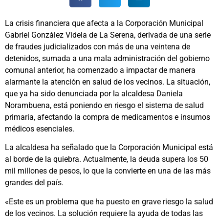
La crisis financiera que afecta a la Corporación Municipal
Gabriel González Videla de La Serena, derivada de una serie
de fraudes judicializados con más de una veintena de
detenidos, sumada a una mala administración del gobierno
comunal anterior, ha comenzado a impactar de manera
alarmante la atención en salud de los vecinos. La situación,
que ya ha sido denunciada por la alcaldesa Daniela
Norambuena, está poniendo en riesgo el sistema de salud
primaria, afectando la compra de medicamentos e insumos
médicos esenciales.
La alcaldesa ha señalado que la Corporación Municipal está
al borde de la quiebra. Actualmente, la deuda supera los 50
mil millones de pesos, lo que la convierte en una de las más
grandes del país.
«Este es un problema que ha puesto en grave riesgo la salud
de los vecinos. La solución requiere la ayuda de todas las