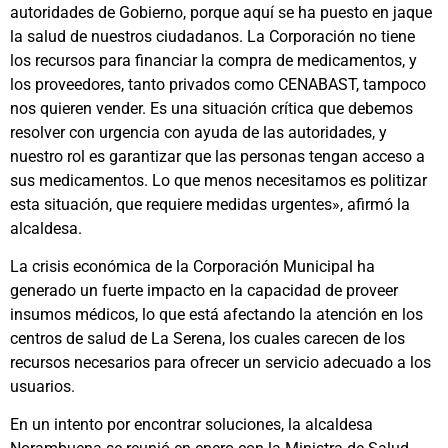
autoridades de Gobierno, porque aquí se ha puesto en jaque
la salud de nuestros ciudadanos. La Corporación no tiene
los recursos para financiar la compra de medicamentos, y
los proveedores, tanto privados como CENABAST, tampoco
nos quieren vender. Es una situación crítica que debemos
resolver con urgencia con ayuda de las autoridades, y
nuestro rol es garantizar que las personas tengan acceso a
sus medicamentos. Lo que menos necesitamos es politizar
esta situación, que requiere medidas urgentes», afirmó la
alcaldesa.
La crisis económica de la Corporación Municipal ha
generado un fuerte impacto en la capacidad de proveer
insumos médicos, lo que está afectando la atención en los
centros de salud de La Serena, los cuales carecen de los
recursos necesarios para ofrecer un servicio adecuado a los
usuarios.
En un intento por encontrar soluciones, la alcaldesa