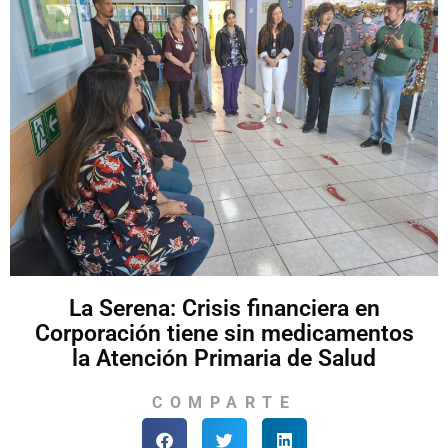
La Serena: Crisis financiera en
Corporación tiene sin medicamentos
la Atención Primaria de Salud
COMPARTE