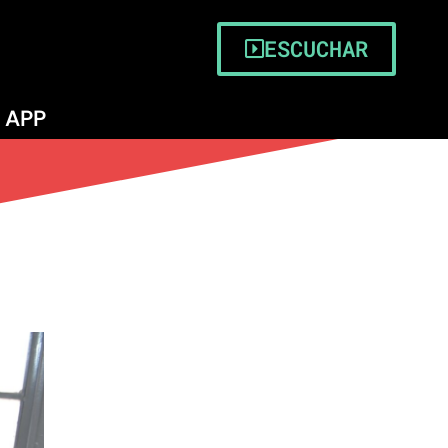
ESCUCHAR
APP