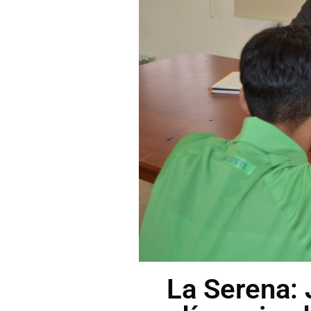
La Serena: 