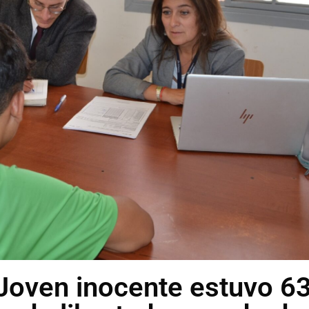
Joven inocente estuvo 6