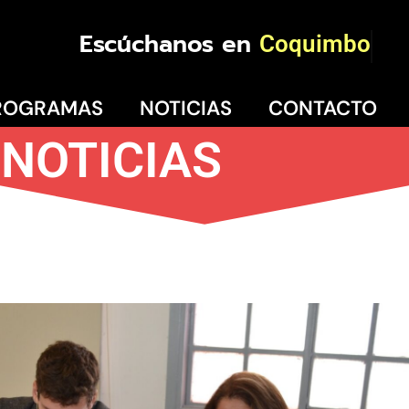
Escúchanos en
Coquimbo
ROGRAMAS
NOTICIAS
CONTACTO
NOTICIAS