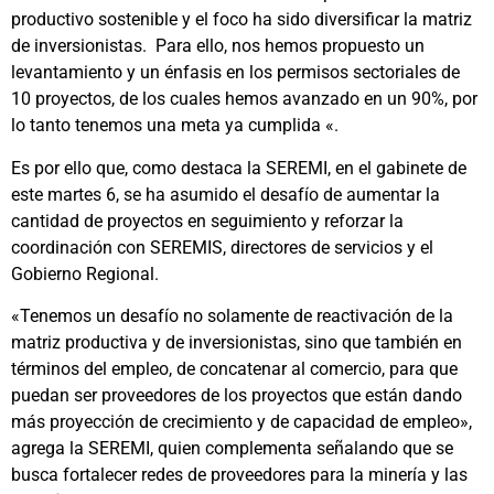
productivo sostenible y el foco ha sido diversificar la matriz
de inversionistas. Para ello, nos hemos propuesto un
levantamiento y un énfasis en los permisos sectoriales de
10 proyectos, de los cuales hemos avanzado en un 90%, por
lo tanto tenemos una meta ya cumplida «.
Es por ello que, como destaca la SEREMI, en el gabinete de
este martes 6, se ha asumido el desafío de aumentar la
cantidad de proyectos en seguimiento y reforzar la
coordinación con SEREMIS, directores de servicios y el
Gobierno Regional.
«Tenemos un desafío no solamente de reactivación de la
matriz productiva y de inversionistas, sino que también en
términos del empleo, de concatenar al comercio, para que
puedan ser proveedores de los proyectos que están dando
más proyección de crecimiento y de capacidad de empleo»,
agrega la SEREMI, quien complementa señalando que se
busca fortalecer redes de proveedores para la minería y las