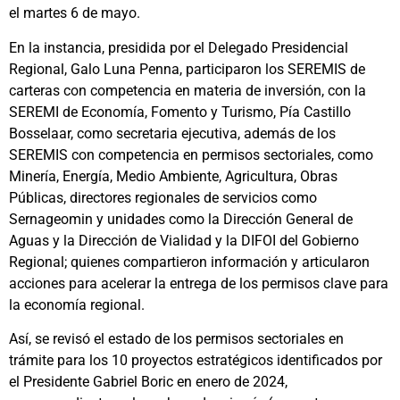
el martes 6 de mayo.
En la instancia, presidida por el Delegado Presidencial
Regional, Galo Luna Penna, participaron los SEREMIS de
carteras con competencia en materia de inversión, con la
SEREMI de Economía, Fomento y Turismo, Pía Castillo
Bosselaar, como secretaria ejecutiva, además de los
SEREMIS con competencia en permisos sectoriales, como
Minería, Energía, Medio Ambiente, Agricultura, Obras
Públicas, directores regionales de servicios como
Sernageomin y unidades como la Dirección General de
Aguas y la Dirección de Vialidad y la DIFOI del Gobierno
Regional; quienes compartieron información y articularon
acciones para acelerar la entrega de los permisos clave para
la economía regional.
Así, se revisó el estado de los permisos sectoriales en
trámite para los 10 proyectos estratégicos identificados por
el Presidente Gabriel Boric en enero de 2024,