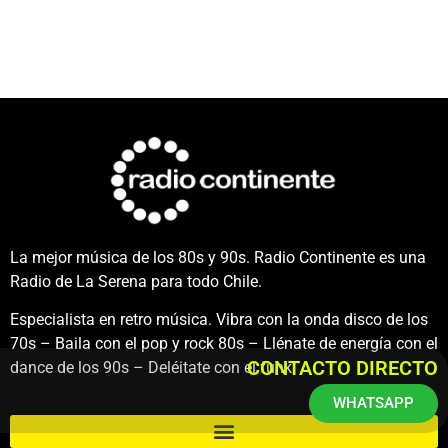
La mejor música de los 80s y 90s. Radio Continente es una
Radio de La Serena para todo Chile.
Especialista en retro música. Vibra con la onda disco de los
70s – Baila con el pop y rock 80s – Llénate de energía con el
CONTACTO DIRECTO
dance de los 90s – Deléitate con el funk.
WHATSAPP