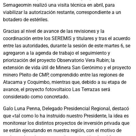
Sernageomin realizó una visita técnica en abril, para
viabilizar la autorización restante, correspondiente a un
botadero de estériles.
Gracias al nivel de avance de las revisiones y la
coordinación entre los SEREMIS y titulares y tras el acuerdo
entre las autoridades, durante la sesión de este martes 6, se
agregaron a la agenda de trabajo el seguimiento y
priorización del proyecto Observatorio Vera Rubin; la
extensión de vida útil de Minera San Gerónimo y el proyecto
minero Pleito de CMP, comprendido entre las regiones de
Atacama y Coquimbo, mientras que, debido a su etapa de
avance, el proyecto fotovoltaico Las Terrazas será
considerado como concretado.
Galo Luna Penna, Delegado Presidencial Regional, destacó
que «tal como lo ha instruido nuestro Presidente, la idea es
monitorear los distintos proyectos de inversión privada que
se están ejecutando en nuestra región, con el motivo de