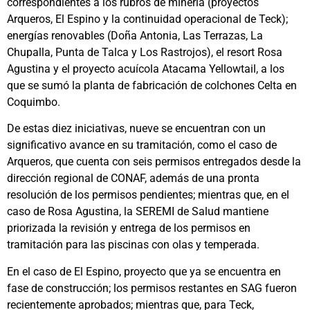
correspondientes a los rubros de minería (proyectos
Arqueros, El Espino y la continuidad operacional de Teck);
energías renovables (Doña Antonia, Las Terrazas, La
Chupalla, Punta de Talca y Los Rastrojos), el resort Rosa
Agustina y el proyecto acuícola Atacama Yellowtail, a los
que se sumó la planta de fabricación de colchones Celta en
Coquimbo.
De estas diez iniciativas, nueve se encuentran con un
significativo avance en su tramitación, como el caso de
Arqueros, que cuenta con seis permisos entregados desde la
dirección regional de CONAF, además de una pronta
resolución de los permisos pendientes; mientras que, en el
caso de Rosa Agustina, la SEREMI de Salud mantiene
priorizada la revisión y entrega de los permisos en
tramitación para las piscinas con olas y temperada.
En el caso de El Espino, proyecto que ya se encuentra en
fase de construcción; los permisos restantes en SAG fueron
recientemente aprobados; mientras que, para Teck,