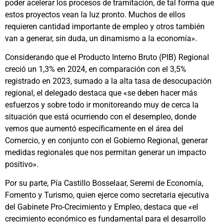
poder acelerar los procesos de tramitación, de tal forma que
estos proyectos vean la luz pronto. Muchos de ellos
requieren cantidad importante de empleo y otros también
van a generar, sin duda, un dinamismo a la economía».
Considerando que el Producto Interno Bruto (PIB) Regional
creció un 1,3% en 2024, en comparación con el 3,5%
registrado en 2023, sumado a la alta tasa de desocupación
regional, el delegado destaca que «se deben hacer más
esfuerzos y sobre todo ir monitoreando muy de cerca la
situación que está ocurriendo con el desempleo, donde
vemos que aumentó específicamente en el área del
Comercio, y en conjunto con el Gobierno Regional, generar
medidas regionales que nos permitan generar un impacto
positivo».
Por su parte, Pía Castillo Bosselaar, Seremi de Economía,
Fomento y Turismo, quien ejerce como secretaria ejecutiva
del Gabinete Pro-Crecimiento y Empleo, destaca que «el
crecimiento económico es fundamental para el desarrollo