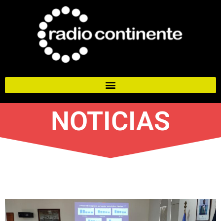
NOTICIAS