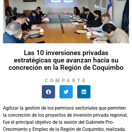
Las 10 inversiones privadas
estratégicas que avanzan hacia su
concreción en la Región de Coquimbo
COMPARTE
Agilizar la gestión de los permisos sectoriales que permiten
la concreción de los proyectos de inversión privada regional,
fue el principal objetivo de la sesión del Gabinete Pro-
Crecimiento y Empleo de la Región de Coquimbo, realizada