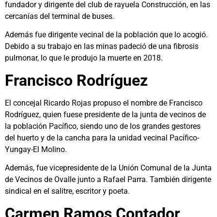
fundador y dirigente del club de rayuela Construcción, en las
cercanías del terminal de buses.
Además fue dirigente vecinal de la población que lo acogió.
Debido a su trabajo en las minas padeció de una fibrosis
pulmonar, lo que le produjo la muerte en 2018.
Francisco Rodríguez
El concejal Ricardo Rojas propuso el nombre de Francisco
Rodríguez, quien fuese presidente de la junta de vecinos de
la población Pacífico, siendo uno de los grandes gestores
del huerto y de la cancha para la unidad vecinal Pacífico-
Yungay-El Molino.
Además, fue vicepresidente de la Unión Comunal de la Junta
de Vecinos de Ovalle junto a Rafael Parra. También dirigente
sindical en el salitre, escritor y poeta.
Carmen Ramos Contador