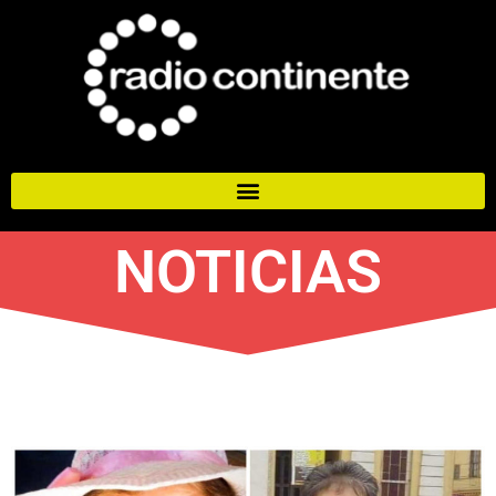
NOTICIAS