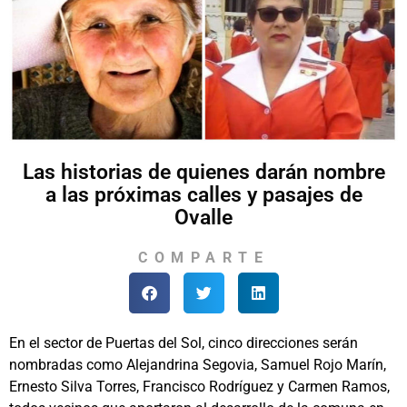
Las historias de quienes darán nombre
a las próximas calles y pasajes de
Ovalle
COMPARTE
En el sector de Puertas del Sol, cinco direcciones serán
nombradas como Alejandrina Segovia, Samuel Rojo Marín,
Ernesto Silva Torres, Francisco Rodríguez y Carmen Ramos,