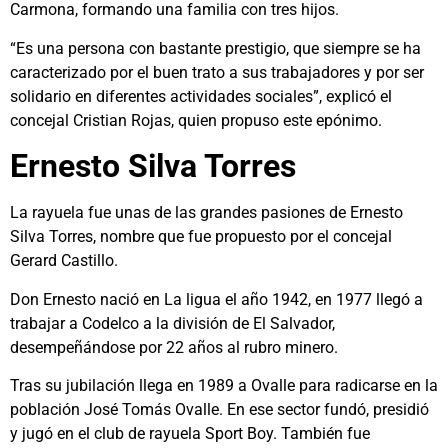
Carmona, formando una familia con tres hijos.
“Es una persona con bastante prestigio, que siempre se ha
caracterizado por el buen trato a sus trabajadores y por ser
solidario en diferentes actividades sociales”, explicó el
concejal Cristian Rojas, quien propuso este epónimo.
Ernesto Silva Torres
La rayuela fue unas de las grandes pasiones de Ernesto
Silva Torres, nombre que fue propuesto por el concejal
Gerard Castillo.
Don Ernesto nació en La ligua el año 1942, en 1977 llegó a
trabajar a Codelco a la división de El Salvador,
desempeñándose por 22 años al rubro minero.
Tras su jubilación llega en 1989 a Ovalle para radicarse en la
población José Tomás Ovalle. En ese sector fundó, presidió
y jugó en el club de rayuela Sport Boy. También fue