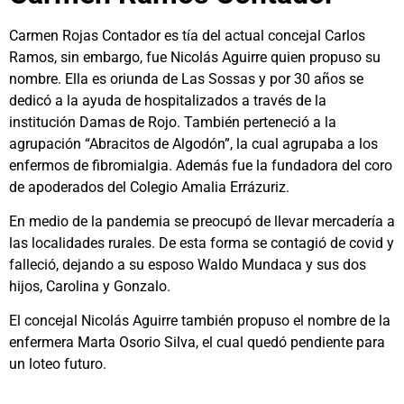
Carmen Rojas Contador es tía del actual concejal Carlos
Ramos, sin embargo, fue Nicolás Aguirre quien propuso su
nombre. Ella es oriunda de Las Sossas y por 30 años se
dedicó a la ayuda de hospitalizados a través de la
institución Damas de Rojo. También perteneció a la
agrupación “Abracitos de Algodón”, la cual agrupaba a los
enfermos de fibromialgia. Además fue la fundadora del coro
de apoderados del Colegio Amalia Errázuriz.
En medio de la pandemia se preocupó de llevar mercadería a
las localidades rurales. De esta forma se contagió de covid y
falleció, dejando a su esposo Waldo Mundaca y sus dos
hijos, Carolina y Gonzalo.
El concejal Nicolás Aguirre también propuso el nombre de la
enfermera Marta Osorio Silva, el cual quedó pendiente para
un loteo futuro.