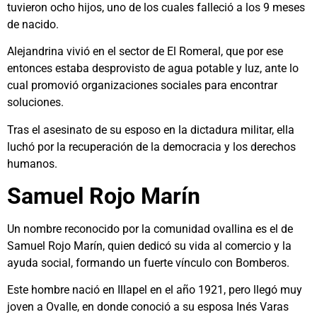
tuvieron ocho hijos, uno de los cuales falleció a los 9 meses
de nacido.
Alejandrina vivió en el sector de El Romeral, que por ese
entonces estaba desprovisto de agua potable y luz, ante lo
cual promovió organizaciones sociales para encontrar
soluciones.
Tras el asesinato de su esposo en la dictadura militar, ella
luchó por la recuperación de la democracia y los derechos
humanos.
Samuel Rojo Marín
Un nombre reconocido por la comunidad ovallina es el de
Samuel Rojo Marín, quien dedicó su vida al comercio y la
ayuda social, formando un fuerte vínculo con Bomberos.
Este hombre nació en Illapel en el año 1921, pero llegó muy
joven a Ovalle, en donde conoció a su esposa Inés Varas