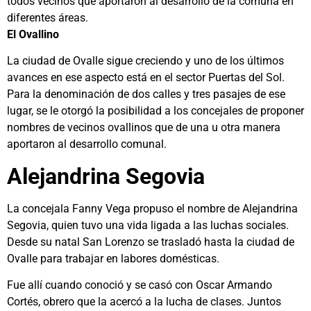
todos vecinos que aportaron al desarrollo de la comuna en
diferentes áreas.
El Ovallino
La ciudad de Ovalle sigue creciendo y uno de los últimos
avances en ese aspecto está en el sector Puertas del Sol.
Para la denominación de dos calles y tres pasajes de ese
lugar, se le otorgó la posibilidad a los concejales de proponer
nombres de vecinos ovallinos que de una u otra manera
aportaron al desarrollo comunal.
Alejandrina Segovia
La concejala Fanny Vega propuso el nombre de Alejandrina
Segovia, quien tuvo una vida ligada a las luchas sociales.
Desde su natal San Lorenzo se trasladó hasta la ciudad de
Ovalle para trabajar en labores domésticas.
Fue allí cuando conoció y se casó con Oscar Armando
Cortés, obrero que la acercó a la lucha de clases. Juntos