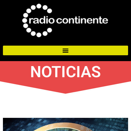
NOTICIAS