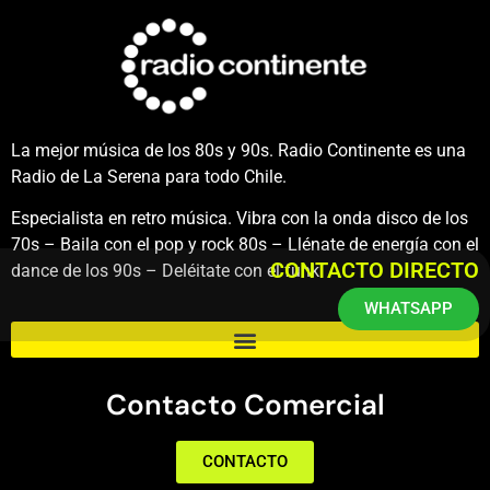
La mejor música de los 80s y 90s. Radio Continente es una
Radio de La Serena para todo Chile.
Especialista en retro música. Vibra con la onda disco de los
70s – Baila con el pop y rock 80s – Llénate de energía con el
CONTACTO DIRECTO
dance de los 90s – Deléitate con el funk.
WHATSAPP
Contacto Comercial
CONTACTO