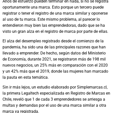
Años de esfuerzo pueden terminar en nada, si no se registra
oportunamente una marca. Esto porque un tercero puede
registrar o tener el registro de una marca similar y oponerse
al uso de tu marca. Este mismo problema, al parecer lo
entendieron muy bien las emprendedoras, dado que se ha
visto un gran alza en el registro de marca por parte de ellas.
El alza del desempleo registrado desde el comienzo de la
pandemia, ha sido una de las principales razones que han
llevado a emprender. De hecho, según datos del Ministerio
de Economía, durante 2021, se registraron más de 198 mil
nuevos negocios, un 25% más en comparación con el 2020
y un 42% más que el 2019, donde las mujeres han marcado
la pauta en esta temática.
Sin ir más lejos, un estudio elaborado por Simplemarcas.cl,
la primera Legaltech especializada en Registro de Marcas en
Chile, reveló que 1 de cada 3 emprendedores se arriesga a
multas y demandas por el uso de una marca similar a otra
marca ya registrada.