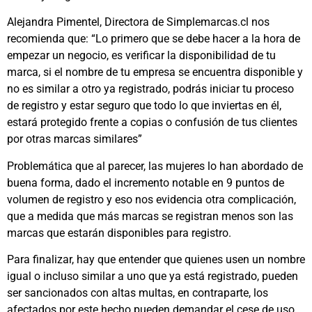
Alejandra Pimentel, Directora de Simplemarcas.cl nos
recomienda que: “Lo primero que se debe hacer a la hora de
empezar un negocio, es verificar la disponibilidad de tu
marca, si el nombre de tu empresa se encuentra disponible y
no es similar a otro ya registrado, podrás iniciar tu proceso
de registro y estar seguro que todo lo que inviertas en él,
estará protegido frente a copias o confusión de tus clientes
por otras marcas similares”
Problemática que al parecer, las mujeres lo han abordado de
buena forma, dado el incremento notable en 9 puntos de
volumen de registro y eso nos evidencia otra complicación,
que a medida que más marcas se registran menos son las
marcas que estarán disponibles para registro.
Para finalizar, hay que entender que quienes usen un nombre
igual o incluso similar a uno que ya está registrado, pueden
ser sancionados con altas multas, en contraparte, los
afectados por este hecho pueden demandar el cese de uso