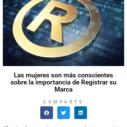
Las mujeres son más conscientes
sobre la importancia de Registrar su
Marca
COMPARTE