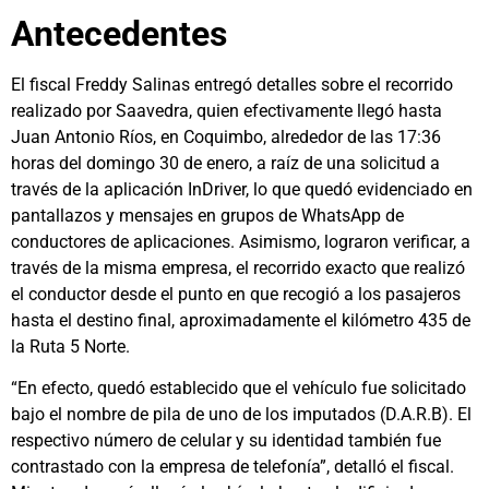
Antecedentes
El fiscal Freddy Salinas entregó detalles sobre el recorrido
realizado por Saavedra, quien efectivamente llegó hasta
Juan Antonio Ríos, en Coquimbo, alrededor de las 17:36
horas del domingo 30 de enero, a raíz de una solicitud a
través de la aplicación InDriver, lo que quedó evidenciado en
pantallazos y mensajes en grupos de WhatsApp de
conductores de aplicaciones. Asimismo, lograron verificar, a
través de la misma empresa, el recorrido exacto que realizó
el conductor desde el punto en que recogió a los pasajeros
hasta el destino final, aproximadamente el kilómetro 435 de
la Ruta 5 Norte.
“En efecto, quedó establecido que el vehículo fue solicitado
bajo el nombre de pila de uno de los imputados (D.A.R.B). El
respectivo número de celular y su identidad también fue
contrastado con la empresa de telefonía”, detalló el fiscal.