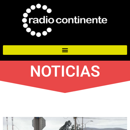
NOTICIAS