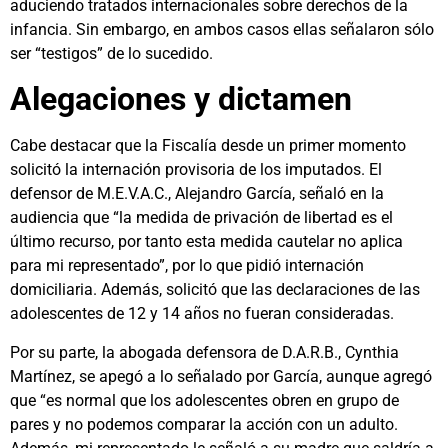
aduciendo tratados internacionales sobre derechos de la
infancia. Sin embargo, en ambos casos ellas señalaron sólo
ser “testigos” de lo sucedido.
Alegaciones y dictamen
Cabe destacar que la Fiscalía desde un primer momento
solicitó la internación provisoria de los imputados. El
defensor de M.E.V.A.C., Alejandro García, señaló en la
audiencia que “la medida de privación de libertad es el
último recurso, por tanto esta medida cautelar no aplica
para mi representado”, por lo que pidió internación
domiciliaria. Además, solicitó que las declaraciones de las
adolescentes de 12 y 14 años no fueran consideradas.
Por su parte, la abogada defensora de D.A.R.B., Cynthia
Martínez, se apegó a lo señalado por García, aunque agregó
que “es normal que los adolescentes obren en grupo de
pares y no podemos comparar la acción con un adulto.