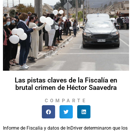
Las pistas claves de la Fiscalía en
brutal crimen de Héctor Saavedra
COMPARTE
Informe de Fiscalía y datos de InDriver determinaron que los