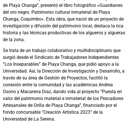
de Playa Changa”, presentó el libro fotográfico «Guardianes
del oro negro. Patrimonio cultural inmaterial de Playa
Changa, Coquimbo». Esta obra, que nació de un proyecto de
investigación y difusión del patrimonio local, destaca la rica
historia y las técnicas productivas de los algueros y algueras
de la zona.
Se trata de un trabajo colaborativo y multidisciplinario que
surgió desde el Sindicato de Trabajadores Independientes
“Los Inseparables” de Playa Changa, que pidió apoyo a la
Universidad. Así, la Dirección de Investigación y Desarrollo, a
través de su área de Gestión de Proyectos, facilitó la
conexión entre la comunidad y las académicas Andrea
Osorio y Macarena Díaz, dando vida al proyecto “Puesta en
valor del patrimonio material e inmaterial de los Pescadores
Artesanales de Orilla de Playa Changa”, financiado por el
fondo concursable “Creación Artística 2023” de la
Universidad de La Serena.