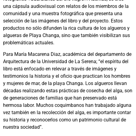
una cápsula audiovisual con relatos de los miembros de la
comunidad y una muestra fotográfica que presenta una
selección de las imágenes del libro y del proyecto. Estos
productos no sólo difunden la rica cultura de los algueros y
algueras de Playa Changa, sino que también visibilizan sus
problemáticas actuales.
Para María Macarena Diaz, académica del departamento de
Arquitectura de la Universidad de La Serena; “el espíritu del
libro está enfocado en relevar a través de imágenes y
testimonios la historia y el oficio que practican los hombres
y mujeres de mar, de la playa Changa. Los algueros llevan
décadas realizando estas prácticas de cosecha del alga, son
de generaciones de familias que han preservado está
hermosa labor. Muchos coquimbanos han trabajado alguna
vez también en la recolección del alga, es importante contar
su historia y reconocerlos como un patrimonio cultural de
nuestra sociedad”.