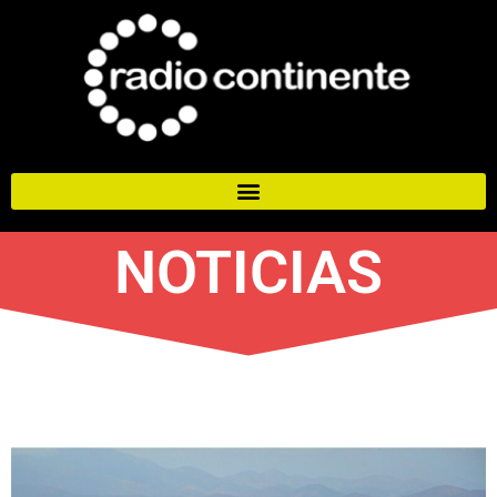
NOTICIAS