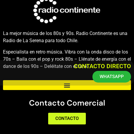
La mejor música de los 80s y 90s. Radio Continente es una
Radio de La Serena para todo Chile.
Especialista en retro música. Vibra con la onda disco de los
70s – Baila con el pop y rock 80s – Llénate de energía con el
CONTACTO DIRECTO
dance de los 90s – Deléitate con el funk.
WHATSAPP
Contacto Comercial
CONTACTO