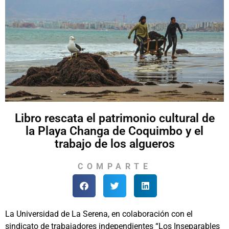
Libro rescata el patrimonio cultural de
la Playa Changa de Coquimbo y el
trabajo de los algueros
COMPARTE
La Universidad de La Serena, en colaboración con el
sindicato de trabajadores independientes “Los Inseparables