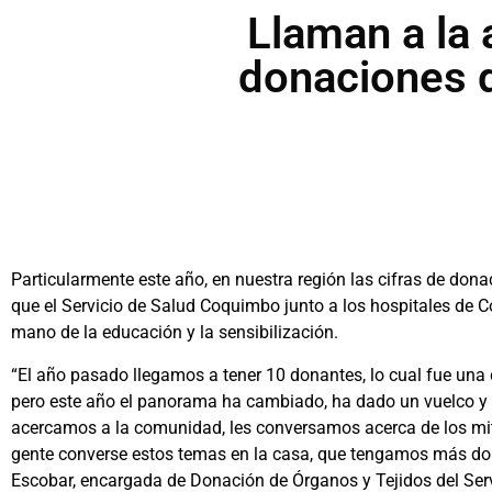
Llaman a la 
donaciones d
Particularmente este año, en nuestra región las cifras de do
que el Servicio de Salud Coquimbo junto a los hospitales de C
mano de la educación y la sensibilización.
“El año pasado llegamos a tener 10 donantes, lo cual fue un
pero este año el panorama ha cambiado, ha dado un vuelco y 
acercamos a la comunidad, les conversamos acerca de los mit
gente converse estos temas en la casa, que tengamos más dona
Escobar, encargada de Donación de Órganos y Tejidos del Se