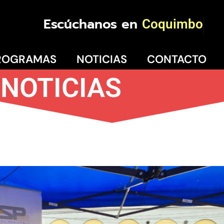
Escúchanos en
Coquimbo
ROGRAMAS
NOTICIAS
CONTACTO
NOTICIAS