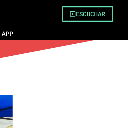
ESCUCHAR
APP