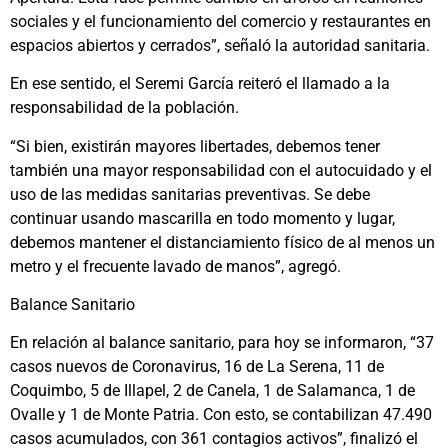
sociales y el funcionamiento del comercio y restaurantes en
espacios abiertos y cerrados”, señaló la autoridad sanitaria.
En ese sentido, el Seremi García reiteró el llamado a la
responsabilidad de la población.
“Si bien, existirán mayores libertades, debemos tener
también una mayor responsabilidad con el autocuidado y el
uso de las medidas sanitarias preventivas. Se debe
continuar usando mascarilla en todo momento y lugar,
debemos mantener el distanciamiento físico de al menos un
metro y el frecuente lavado de manos”, agregó.
Balance Sanitario
En relación al balance sanitario, para hoy se informaron, “37
casos nuevos de Coronavirus, 16 de La Serena, 11 de
Coquimbo, 5 de Illapel, 2 de Canela, 1 de Salamanca, 1 de
Ovalle y 1 de Monte Patria. Con esto, se contabilizan 47.490
casos acumulados, con 361 contagios activos”, finalizó el