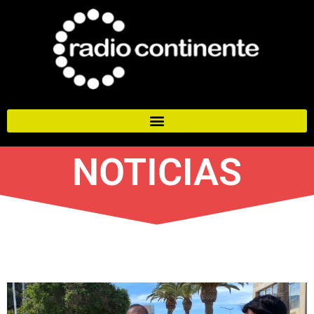
NOTICIAS