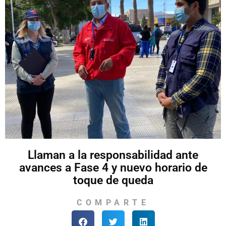
Llaman a la responsabilidad ante
avances a Fase 4 y nuevo horario de
toque de queda
COMPARTE