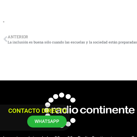
ANTERIOR
La inclusión es buena sólo cuando las escuelas y la sociedad están preparadas
CONTACTO DIRECTO
WHATSAPP