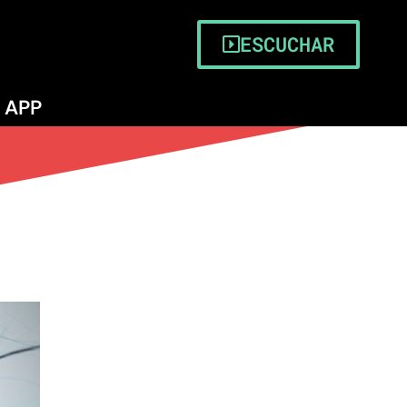
ESCUCHAR
APP