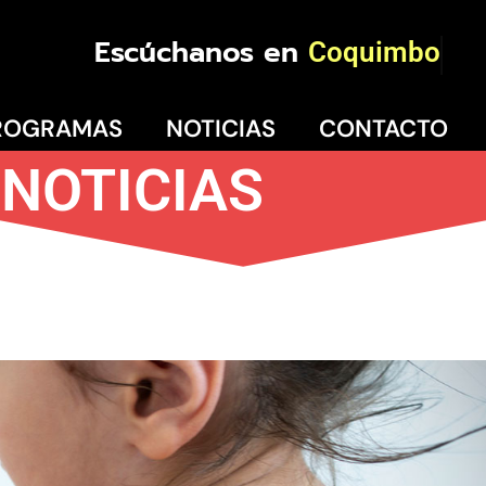
Escúchanos en
Coquimbo
ROGRAMAS
NOTICIAS
CONTACTO
NOTICIAS