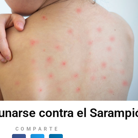
unarse contra el Sarampi
COMPARTE