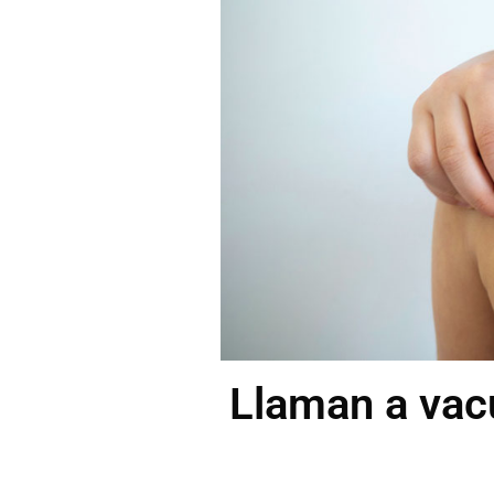
Llaman a vac